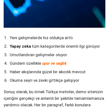
Yeni gelişmelerde hız oldukça arttı
Yapay zeka
tüm kategorilerde önemli ilgi görüyor
Umutlandıran gelişmeler oluyor
Gündem özellikle
spor ve sağlık
Haber akışlarında güzel bir akıcılık mevcut
Okuma seyri ve zevki gittikçe gelişiyor
Sonuç olarak, bu örnek Türkçe metinler, demo sitenizin
içeriğini gerçekçi ve anlamlı bir şekilde tamamlamanıza
yardımcı olacak. Her bir paragraf, farklı konulara