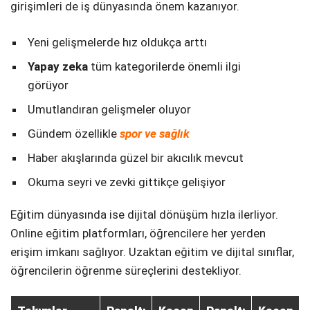
girişimleri de iş dünyasında önem kazanıyor.
Yeni gelişmelerde hız oldukça arttı
Yapay zeka
tüm kategorilerde önemli ilgi
görüyor
Umutlandıran gelişmeler oluyor
Gündem özellikle
spor ve sağlık
Haber akışlarında güzel bir akıcılık mevcut
Okuma seyri ve zevki gittikçe gelişiyor
Eğitim dünyasında ise dijital dönüşüm hızla ilerliyor.
Online eğitim platformları, öğrencilere her yerden
erişim imkanı sağlıyor. Uzaktan eğitim ve dijital sınıflar,
öğrencilerin öğrenme süreçlerini destekliyor.