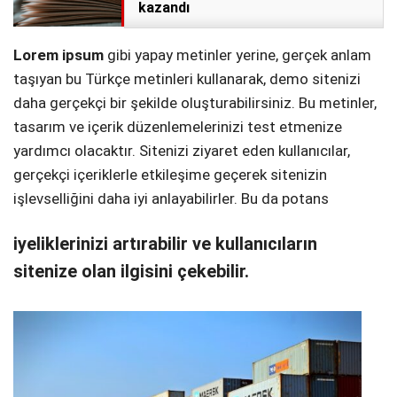
kazandı
Lorem ipsum
gibi yapay metinler yerine, gerçek anlam
taşıyan bu Türkçe metinleri kullanarak, demo sitenizi
daha gerçekçi bir şekilde oluşturabilirsiniz. Bu metinler,
tasarım ve içerik düzenlemelerinizi test etmenize
yardımcı olacaktır. Sitenizi ziyaret eden kullanıcılar,
gerçekçi içeriklerle etkileşime geçerek sitenizin
işlevselliğini daha iyi anlayabilirler. Bu da potans
iyeliklerinizi artırabilir ve kullanıcıların
sitenize olan ilgisini çekebilir.