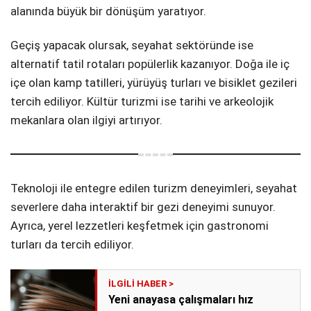
alanında büyük bir dönüşüm yaratıyor.
Geçiş yapacak olursak, seyahat sektöründe ise
alternatif tatil rotaları popülerlik kazanıyor. Doğa ile iç
içe olan kamp tatilleri, yürüyüş turları ve bisiklet gezileri
tercih ediliyor. Kültür turizmi ise tarihi ve arkeolojik
mekanlara olan ilgiyi artırıyor.
Teknoloji ile entegre edilen turizm deneyimleri, seyahat
severlere daha interaktif bir gezi deneyimi sunuyor.
Ayrıca, yerel lezzetleri keşfetmek için gastronomi
turları da tercih ediliyor.
Yeni anayasa çalışmaları hız