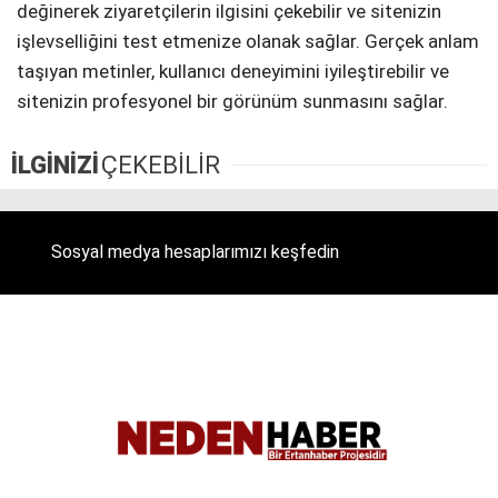
değinerek ziyaretçilerin ilgisini çekebilir ve sitenizin
işlevselliğini test etmenize olanak sağlar. Gerçek anlam
taşıyan metinler, kullanıcı deneyimini iyileştirebilir ve
sitenizin profesyonel bir görünüm sunmasını sağlar.
İLGİNİZİ
ÇEKEBİLİR
Sosyal medya hesaplarımızı keşfedin