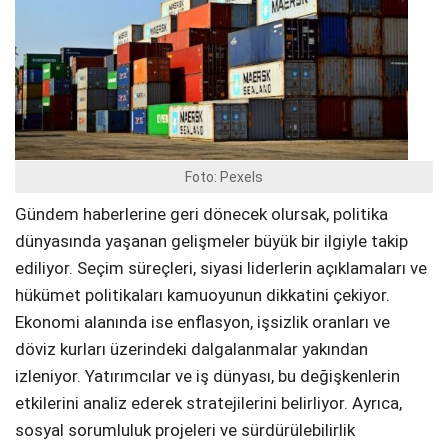
Foto: Pexels
Gündem haberlerine geri dönecek olursak, politika
dünyasında yaşanan gelişmeler büyük bir ilgiyle takip
ediliyor. Seçim süreçleri, siyasi liderlerin açıklamaları ve
hükümet politikaları kamuoyunun dikkatini çekiyor.
Ekonomi alanında ise enflasyon, işsizlik oranları ve
döviz kurları üzerindeki dalgalanmalar yakından
izleniyor. Yatırımcılar ve iş dünyası, bu değişkenlerin
etkilerini analiz ederek stratejilerini belirliyor. Ayrıca,
sosyal sorumluluk projeleri ve sürdürülebilirlik