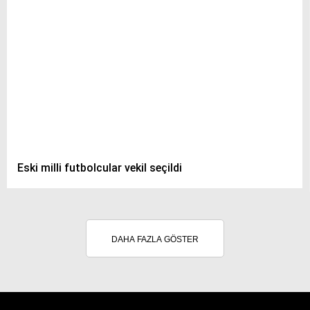
Eski milli futbolcular vekil seçildi
DAHA FAZLA GÖSTER