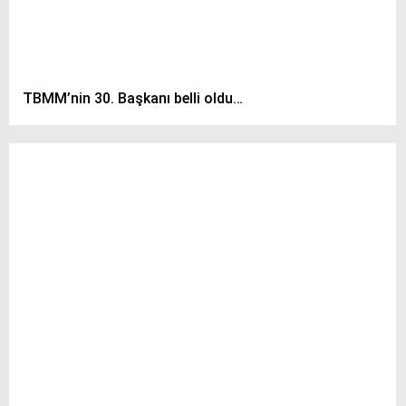
TBMM’nin 30. Başkanı belli oldu…