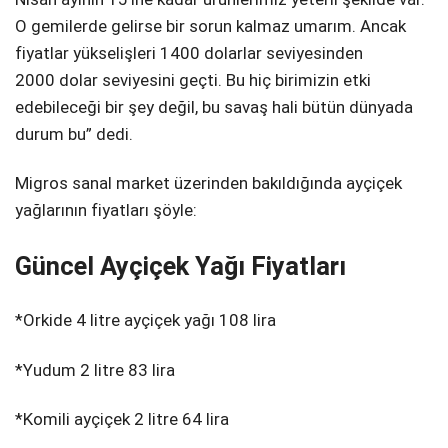
O gemilerde gelirse bir sorun kalmaz umarım. Ancak
fiyatlar yükselişleri 1400 dolarlar seviyesinden
2000 dolar seviyesini geçti. Bu hiç birimizin etki
edebileceği bir şey değil, bu savaş hali bütün dünyada
durum bu” dedi.
Migros sanal market üzerinden bakıldığında ayçiçek
yağlarının fiyatları şöyle:
Güncel Ayçiçek Yağı Fiyatları
*Orkide 4 litre ayçiçek yağı 108 lira
*Yudum 2 litre 83 lira
*Komili ayçiçek 2 litre 64 lira