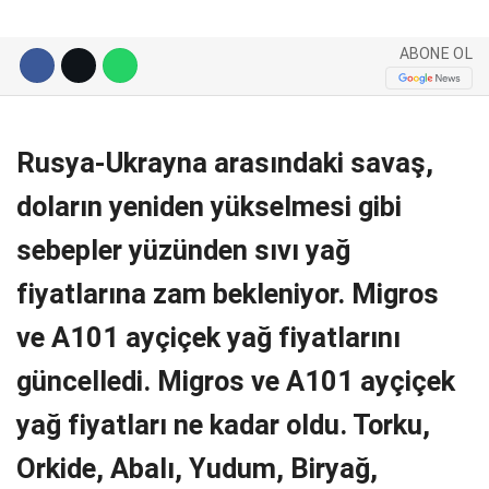
Telegram
ABONE OL
Rusya-Ukrayna arasındaki savaş,
doların yeniden yükselmesi gibi
sebepler yüzünden sıvı yağ
fiyatlarına zam bekleniyor. Migros
ve A101 ayçiçek yağ fiyatlarını
güncelledi. Migros ve A101 ayçiçek
yağ fiyatları ne kadar oldu. Torku,
Orkide, Abalı, Yudum, Biryağ,