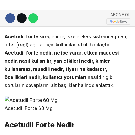
Telegram
ABONE OL
Acetudil forte
kireçlenme, iskelet-kas sistemi ağrıları,
adet (regl) ağrıları için kullanılan etkili bir ilaçtır.
Acetudil forte nedir, ne işe yarar, etken maddesi
nedir, nasıl kullanılır, yan etkileri nedir, kimler
kullanamaz, muadili nedir, fiyatı ne kadardır,
özellikleri nedir, kullanıcı yorumları
nasıldır gibi
soruların cevaplarını alt başlıklar halinde anlattık.
Acetudil Forte 60 Mg
Acetudil Forte Nedir