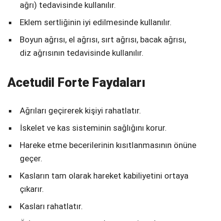
ağrı) tedavisinde kullanılır.
Eklem sertliğinin iyi edilmesinde kullanılır.
Boyun ağrısı, el ağrısı, sırt ağrısı, bacak ağrısı,
diz ağrısının tedavisinde kullanılır.
Acetudil Forte Faydaları
Ağrıları geçirerek kişiyi rahatlatır.
İskelet ve kas sisteminin sağlığını korur.
Hareke etme becerilerinin kısıtlanmasının önüne
geçer.
Kasların tam olarak hareket kabiliyetini ortaya
çıkarır.
Kasları rahatlatır.