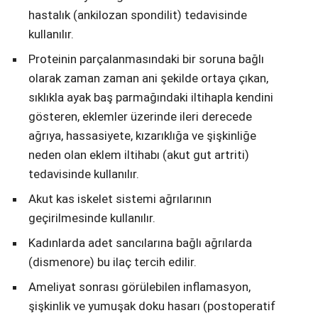
hastalık (ankilozan spondilit) tedavisinde
kullanılır.
Proteinin parçalanmasındaki bir soruna bağlı
olarak zaman zaman ani şekilde ortaya çıkan,
sıklıkla ayak baş parmağındaki iltihapla kendini
gösteren, eklemler üzerinde ileri derecede
ağrıya, hassasiyete, kızarıklığa ve şişkinliğe
neden olan eklem iltihabı (akut gut artriti)
tedavisinde kullanılır.
Akut kas iskelet sistemi ağrılarının
geçirilmesinde kullanılır.
Kadınlarda adet sancılarına bağlı ağrılarda
(dismenore) bu ilaç tercih edilir.
Ameliyat sonrası görülebilen inflamasyon,
şişkinlik ve yumuşak doku hasarı (postoperatif