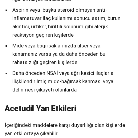
Aspirin veya başka steroid olmayan anti-
inflamatuvar ilaç kullanımı sonucu astım, burun
akıntısı, ürtiker, hırıltılı solunum gibi alerjik
reaksiyon geçiren kişilerde
Mide veya bağırsaklarınızda ülser veya
kanamanız varsa ya da daha önceden bu
rahatsızlığı geçiren kişilerde
Daha önceden NSAİ veya ağrı kesici ilaçlarla
ilişkilendirilmiş mide-bağırsak kanması veya
delinmesi şikayeti olanlarda
Acetudil Yan Etkileri
İçeriğindeki maddelere karşı duyarlılığı olan kişilerde
yan etki ortaya çıkabilir.