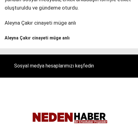
oluşturuldu ve gündeme oturdu.
Aleyna Çakır cinayeti müge anlı
Aleyna Çakır cinayeti müge anlı
Sosyal medya hesaplarımızı keşfedin