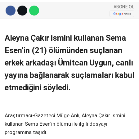
ABONE OL
Telegram
Aleyna Çakır ismini kullanan Sema
Esen’in (21) ölümünden suçlanan
erkek arkadaşı Ümitcan Uygun, canlı
yayına bağlanarak suçlamaları kabul
etmediğini söyledi.
Araştırmacı-Gazeteci Müge Anlı, Aleyna Çakır ismini
kullanan Sema Esen’in ölümü ile ilgili dosyayı
programına taşıdı.