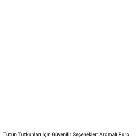
Tütün Tutkunları İçin Güvenilir Seçenekler: Aromalı Puro