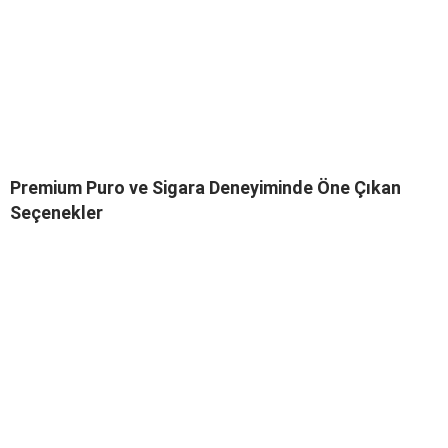
Premium Puro ve Sigara Deneyiminde Öne Çıkan
Seçenekler