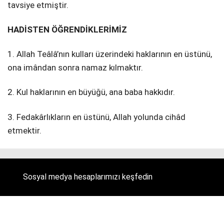
tavsiye etmiştir.
HADİSTEN ÖĞRENDİKLERİMİZ
1. Allah Teâlâ’nın kulları üzerindeki haklarının en üstünü,
ona imândan sonra namaz kılmaktır.
2. Kul haklarının en büyüğü, ana baba hakkıdır.
3. Fedakârlıkların en üstünü, Allah yolunda cihâd
etmektir.
Sosyal medya hesaplarımızı keşfedin