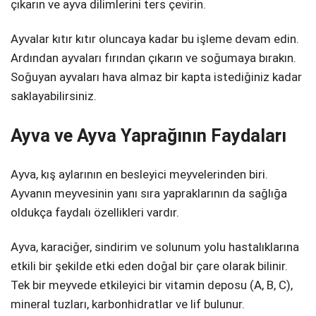
çıkarın ve ayva dilimlerini ters çevirin.
Ayvalar kıtır kıtır oluncaya kadar bu işleme devam edin.
Ardından ayvaları fırından çıkarın ve soğumaya bırakın.
Soğuyan ayvaları hava almaz bir kapta istediğiniz kadar
saklayabilirsiniz.
Ayva ve Ayva Yaprağının Faydaları
Ayva, kış aylarının en besleyici meyvelerinden biri.
Ayvanın meyvesinin yanı sıra yapraklarının da sağlığa
oldukça faydalı özellikleri vardır.
Ayva, karaciğer, sindirim ve solunum yolu hastalıklarına
etkili bir şekilde etki eden doğal bir çare olarak bilinir.
Tek bir meyvede etkileyici bir vitamin deposu (A, B, C),
mineral tuzları, karbonhidratlar ve lif bulunur.