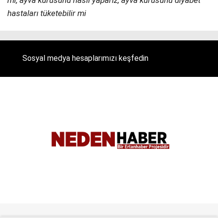
hastaları tüketebilir mi
Sosyal medya hesaplarımızı keşfedin