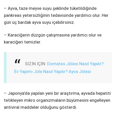
– Ayva, taze meyve suyu şeklinde tüketildiğinde
pankreas yetersizliğinin tedavisinde yardımcı olur. Her
gün üç bardak ayva suyu içebilirsiniz.
– Karaciğerin düzgün çalışmasına yardımcı olur ve
karaciğeri temizler.
SİZİN İÇİN:
Domates Jölesi Nasıl Yapılır?
Ev Yapımı Jöle Nasıl Yapılır? Ayva Jölesi
– Japonya’da yapılan yeni bir araştırma, ayvada hepatiti
tetikleyen mikro organizmaların büyümesini engelleyen
antiviral maddeler olduğunu gösterdi.