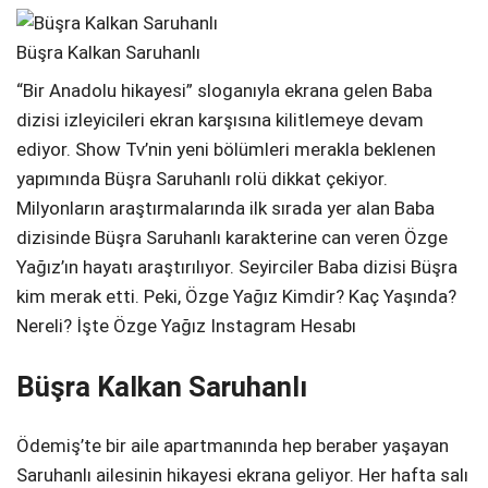
Telegram
Büşra Kalkan Saruhanlı
“Bir Anadolu hikayesi” sloganıyla ekrana gelen Baba
dizisi izleyicileri ekran karşısına kilitlemeye devam
ediyor. Show Tv’nin yeni bölümleri merakla beklenen
yapımında Büşra Saruhanlı rolü dikkat çekiyor.
Milyonların araştırmalarında ilk sırada yer alan Baba
dizisinde Büşra Saruhanlı karakterine can veren Özge
Yağız’ın hayatı araştırılıyor. Seyirciler Baba dizisi Büşra
kim merak etti. Peki, Özge Yağız Kimdir? Kaç Yaşında?
Nereli? İşte Özge Yağız Instagram Hesabı
Büşra Kalkan Saruhanlı
Ödemiş’te bir aile apartmanında hep beraber yaşayan
Saruhanlı ailesinin hikayesi ekrana geliyor. Her hafta salı