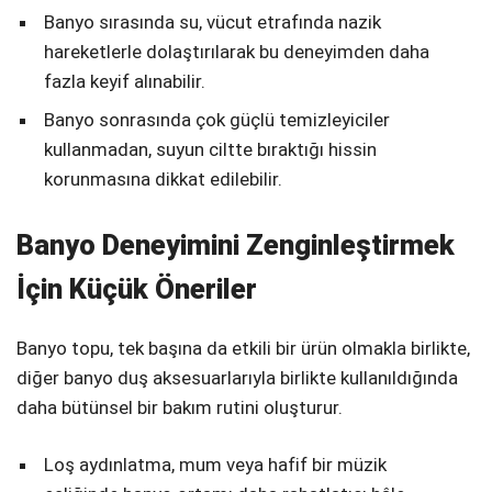
Banyo sırasında su, vücut etrafında nazik
hareketlerle dolaştırılarak bu deneyimden daha
fazla keyif alınabilir.
Banyo sonrasında çok güçlü temizleyiciler
kullanmadan, suyun ciltte bıraktığı hissin
korunmasına dikkat edilebilir.
Banyo Deneyimini Zenginleştirmek
İçin Küçük Öneriler
Banyo topu, tek başına da etkili bir ürün olmakla birlikte,
diğer banyo duş aksesuarlarıyla birlikte kullanıldığında
daha bütünsel bir bakım rutini oluşturur.
Loş aydınlatma, mum veya hafif bir müzik