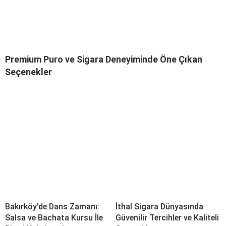
Premium Puro ve Sigara Deneyiminde Öne Çıkan
Seçenekler
Bakırköy’de Dans Zamanı:
İthal Sigara Dünyasında
Salsa ve Bachata Kursu İle
Güvenilir Tercihler ve Kaliteli