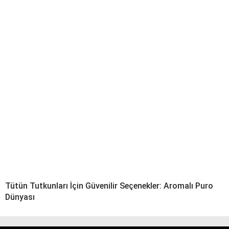
Tütün Tutkunları İçin Güvenilir Seçenekler: Aromalı Puro
Dünyası