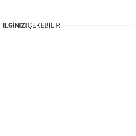
İLGİNİZİ
ÇEKEBİLİR