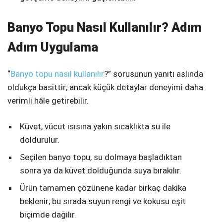
Banyo Topu Nasıl Kullanılır? Adım
Adım Uygulama
“
Banyo topu nasıl kullanılır
?” sorusunun yanıtı aslında
oldukça basittir; ancak küçük detaylar deneyimi daha
verimli hâle getirebilir.
Küvet, vücut ısısına yakın sıcaklıkta su ile
doldurulur.
Seçilen banyo topu, su dolmaya başladıktan
sonra ya da küvet dolduğunda suya bırakılır.
Ürün tamamen çözünene kadar birkaç dakika
beklenir; bu sırada suyun rengi ve kokusu eşit
biçimde dağılır.