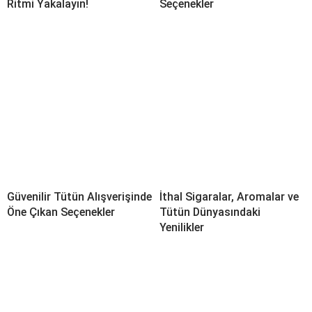
Ritmi Yakalayın!
Seçenekler
Güvenilir Tütün Alışverişinde
İthal Sigaralar, Aromalar ve
Öne Çıkan Seçenekler
Tütün Dünyasındaki
Yenilikler