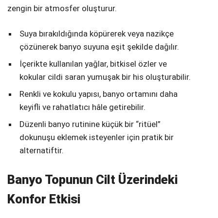
zengin bir atmosfer oluşturur.
Suya bırakıldığında köpürerek veya nazikçe
çözünerek banyo suyuna eşit şekilde dağılır.
İçerikte kullanılan yağlar, bitkisel özler ve
kokular cildi saran yumuşak bir his oluşturabilir.
Renkli ve kokulu yapısı, banyo ortamını daha
keyifli ve rahatlatıcı hâle getirebilir.
Düzenli banyo rutinine küçük bir “ritüel”
dokunuşu eklemek isteyenler için pratik bir
alternatiftir.
Banyo Topunun Cilt Üzerindeki
Konfor Etkisi