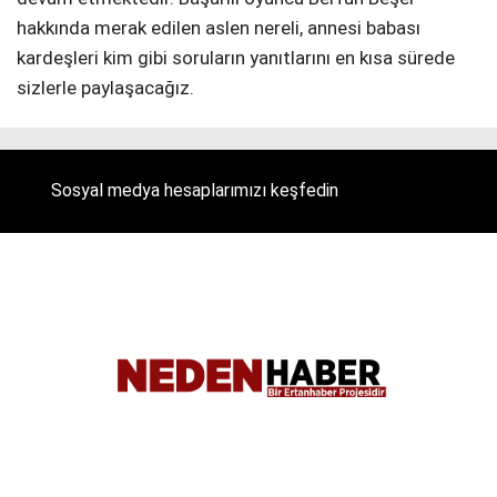
hakkında merak edilen aslen nereli, annesi babası
kardeşleri kim gibi soruların yanıtlarını en kısa sürede
sizlerle paylaşacağız.
Sosyal medya hesaplarımızı keşfedin