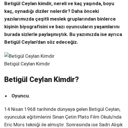
Betigül Ceylan kimdir, nereli ve kaç yaşında, boyu
Telegram
kaç, oynadığı diziler nelerdir? Daha önceki
yazılarımızda çeşitli meslek gruplarından binlerce
kişinin biyografisini ve bazı oyuncuların yaşamlarını
burada sizlerle paylaşmıştık. Bu yazımızda ise ayrıca
Betigül Ceylan’dan söz edeceğiz.
Betigül Ceylan Kimdir
Betigül Ceylan Kimdir?
Oyuncu
.
14 Nisan 1968 tarihinde dünyaya gelen Betigül Ceylan,
oyunculuk eğitimlerini Sinan Çetin Plato Film Okulu’nda
Eric Mors tekniği ile almıştır. Sonrasında ise Sadri Alışık