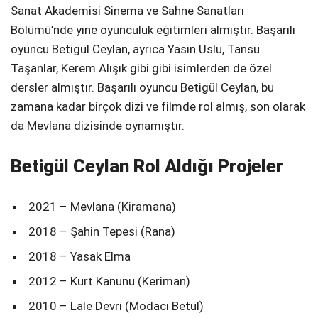
Sanat Akademisi Sinema ve Sahne Sanatları
Bölümü’nde yine oyunculuk eğitimleri almıştır. Başarılı
oyuncu Betigül Ceylan, ayrıca Yasin Uslu, Tansu
Taşanlar, Kerem Alışık gibi gibi isimlerden de özel
dersler almıştır. Başarılı oyuncu Betigül Ceylan, bu
zamana kadar birçok dizi ve filmde rol almış, son olarak
da Mevlana dizisinde oynamıştır.
Betigül Ceylan Rol Aldığı Projeler
2021 – Mevlana (Kiramana)
2018 – Şahin Tepesi (Rana)
2018 – Yasak Elma
2012 – Kurt Kanunu (Keriman)
2010 – Lale Devri (Modacı Betül)