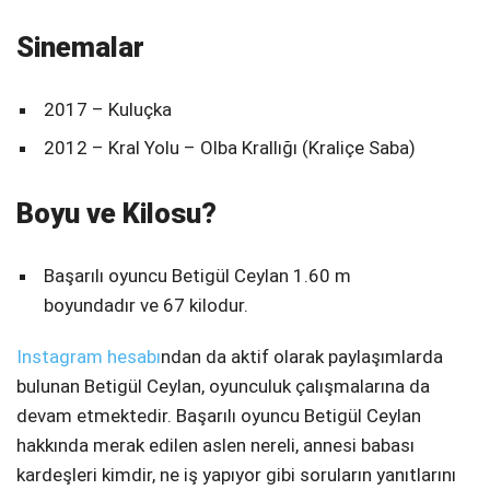
Sinemalar
2017 – Kuluçka
2012 – Kral Yolu – Olba Krallığı (Kraliçe Saba)
Boyu ve Kilosu?
Başarılı oyuncu Betigül Ceylan 1.60 m
boyundadır ve 67 kilodur.
Instagram hesabı
ndan da aktif olarak paylaşımlarda
bulunan Betigül Ceylan, oyunculuk çalışmalarına da
devam etmektedir. Başarılı oyuncu Betigül Ceylan
hakkında merak edilen aslen nereli, annesi babası
kardeşleri kimdir, ne iş yapıyor gibi soruların yanıtlarını