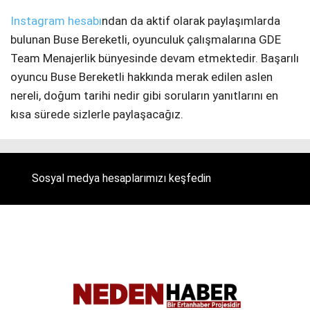
Instagram hesabı
ndan da aktif olarak paylaşımlarda
bulunan Buse Bereketli, oyunculuk çalışmalarına GDE
Team Menajerlik bünyesinde devam etmektedir. Başarılı
oyuncu Buse Bereketli hakkında merak edilen aslen
nereli, doğum tarihi nedir gibi soruların yanıtlarını en
kısa sürede sizlerle paylaşacağız.
Sosyal medya hesaplarımızı keşfedin