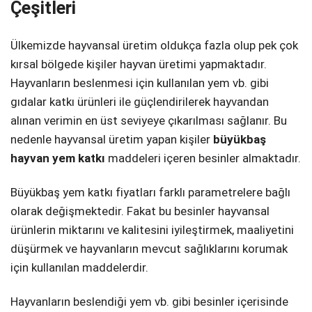
Çeşitleri
Ülkemizde hayvansal üretim oldukça fazla olup pek çok
kırsal bölgede kişiler hayvan üretimi yapmaktadır.
Hayvanların beslenmesi için kullanılan yem vb. gibi
gıdalar katkı ürünleri ile güçlendirilerek hayvandan
alınan verimin en üst seviyeye çıkarılması sağlanır. Bu
nedenle hayvansal üretim yapan kişiler
büyükbaş
hayvan yem katkı
maddeleri içeren besinler almaktadır.
Büyükbaş yem katkı fiyatları farklı parametrelere bağlı
olarak değişmektedir. Fakat bu besinler hayvansal
ürünlerin miktarını ve kalitesini iyileştirmek, maaliyetini
düşürmek ve hayvanların mevcut sağlıklarını korumak
için kullanılan maddelerdir.
Hayvanların beslendiği yem vb. gibi besinler içerisinde