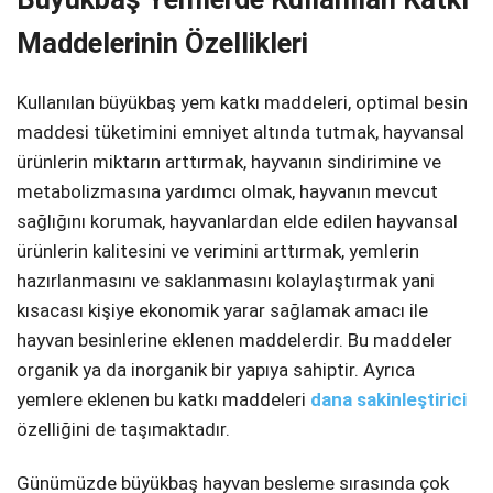
Maddelerinin Özellikleri
Kullanılan büyükbaş yem katkı maddeleri, optimal besin
maddesi tüketimini emniyet altında tutmak, hayvansal
ürünlerin miktarın arttırmak, hayvanın sindirimine ve
metabolizmasına yardımcı olmak, hayvanın mevcut
sağlığını korumak, hayvanlardan elde edilen hayvansal
ürünlerin kalitesini ve verimini arttırmak, yemlerin
hazırlanmasını ve saklanmasını kolaylaştırmak yani
kısacası kişiye ekonomik yarar sağlamak amacı ile
hayvan besinlerine eklenen maddelerdir. Bu maddeler
organik ya da inorganik bir yapıya sahiptir. Ayrıca
yemlere eklenen bu katkı maddeleri
dana sakinleştirici
özelliğini de taşımaktadır.
Günümüzde büyükbaş hayvan besleme sırasında çok