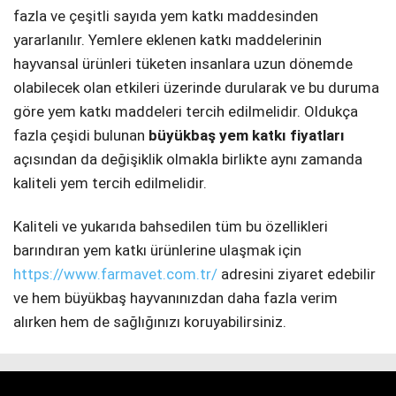
fazla ve çeşitli sayıda yem katkı maddesinden
yararlanılır. Yemlere eklenen katkı maddelerinin
hayvansal ürünleri tüketen insanlara uzun dönemde
olabilecek olan etkileri üzerinde durularak ve bu duruma
göre yem katkı maddeleri tercih edilmelidir. Oldukça
fazla çeşidi bulunan
büyükbaş yem katkı
fiyatları
açısından da değişiklik olmakla birlikte aynı zamanda
kaliteli yem tercih edilmelidir.
Kaliteli ve yukarıda bahsedilen tüm bu özellikleri
barındıran yem katkı ürünlerine ulaşmak için
https://www.farmavet.com.tr/
adresini ziyaret edebilir
ve hem büyükbaş hayvanınızdan daha fazla verim
alırken hem de sağlığınızı koruyabilirsiniz.