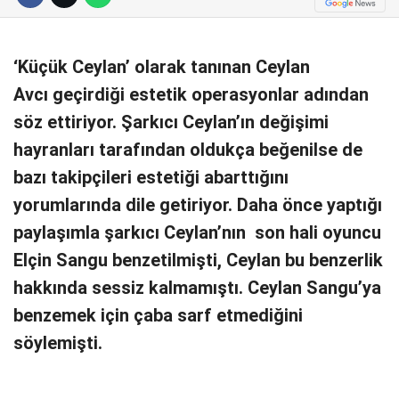
Telegram
‘Küçük Ceylan’ olarak tanınan Ceylan
Avcı geçirdiği estetik operasyonlar adından
söz ettiriyor. Şarkıcı Ceylan’ın değişimi
hayranları tarafından oldukça beğenilse de
bazı takipçileri estetiği abarttığını
yorumlarında dile getiriyor. Daha önce yaptığı
paylaşımla şarkıcı Ceylan’nın son hali oyuncu
Elçin Sangu benzetilmişti, Ceylan bu benzerlik
hakkında sessiz kalmamıştı. Ceylan Sangu’ya
benzemek için çaba sarf etmediğini
söylemişti.