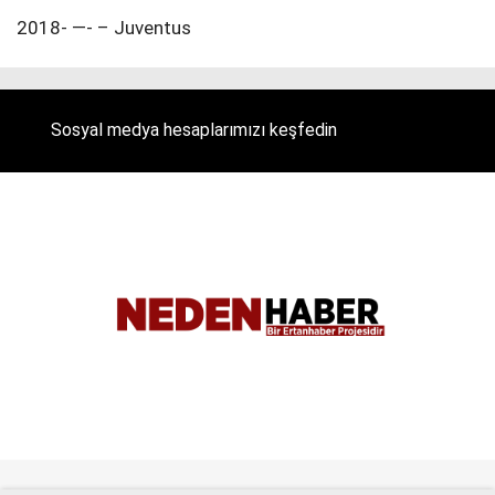
2018- —- – Juventus
Sosyal medya hesaplarımızı keşfedin