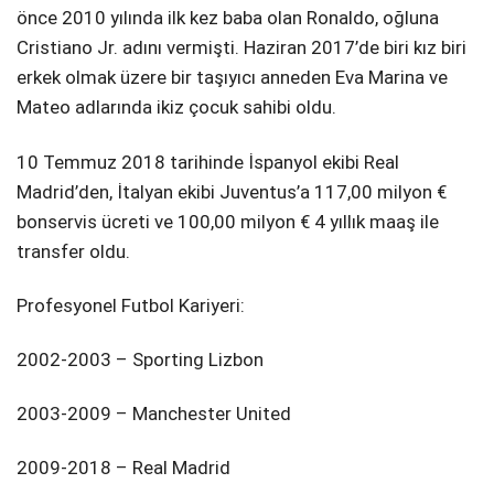
önce 2010 yılında ilk kez baba olan Ronaldo, oğluna
Cristiano Jr. adını vermişti. Haziran 2017’de biri kız biri
erkek olmak üzere bir taşıyıcı anneden Eva Marina ve
Mateo adlarında ikiz çocuk sahibi oldu.
10 Temmuz 2018 tarihinde İspanyol ekibi Real
Madrid’den, İtalyan ekibi Juventus’a 117,00 milyon €
bonservis ücreti ve 100,00 milyon € 4 yıllık maaş ile
transfer oldu.
Profesyonel Futbol Kariyeri:
2002-2003 – Sporting Lizbon
2003-2009 – Manchester United
2009-2018 – Real Madrid