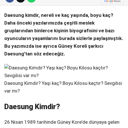
Telegram
Daesung kimdir, nereli ve kaç yaşında, boyu kaç?
Daha önceki yazılarımızda çeşitli meslek
gruplarından binlerce kişinin biyografisini ve bazı
oyuncuların yaşamlarını burada sizlerle paylaşmıştık.
Bu yazımızda ise ayrıca Güney Koreli şarkıcı
Daesung’tan söz edeceğiz.
Daesung Kimdir? Yaşı kaç? Boyu Kilosu kaçtır? Sevgilisi
var mı?
Daesung Kimdir?
26 Nisan 1989 tarihinde Güney Kore’de dünyaya gelen