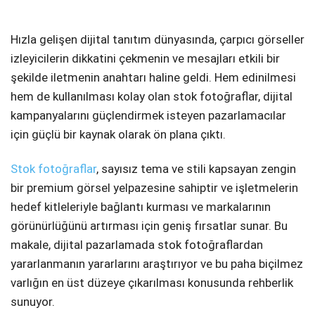
Telegram
Hızla gelişen dijital tanıtım dünyasında, çarpıcı görseller
izleyicilerin dikkatini çekmenin ve mesajları etkili bir
şekilde iletmenin anahtarı haline geldi. Hem edinilmesi
hem de kullanılması kolay olan stok fotoğraflar, dijital
kampanyalarını güçlendirmek isteyen pazarlamacılar
için güçlü bir kaynak olarak ön plana çıktı.
Stok fotoğraflar
, sayısız tema ve stili kapsayan zengin
bir premium görsel yelpazesine sahiptir ve işletmelerin
hedef kitleleriyle bağlantı kurması ve markalarının
görünürlüğünü artırması için geniş fırsatlar sunar. Bu
makale, dijital pazarlamada stok fotoğraflardan
yararlanmanın yararlarını araştırıyor ve bu paha biçilmez
varlığın en üst düzeye çıkarılması konusunda rehberlik
sunuyor.