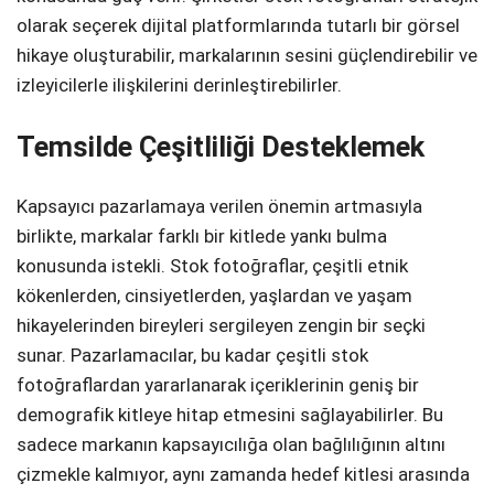
olarak seçerek dijital platformlarında tutarlı bir görsel
hikaye oluşturabilir, markalarının sesini güçlendirebilir ve
izleyicilerle ilişkilerini derinleştirebilirler.
Temsilde Çeşitliliği Desteklemek
Kapsayıcı pazarlamaya verilen önemin artmasıyla
birlikte, markalar farklı bir kitlede yankı bulma
konusunda istekli. Stok fotoğraflar, çeşitli etnik
kökenlerden, cinsiyetlerden, yaşlardan ve yaşam
hikayelerinden bireyleri sergileyen zengin bir seçki
sunar. Pazarlamacılar, bu kadar çeşitli stok
fotoğraflardan yararlanarak içeriklerinin geniş bir
demografik kitleye hitap etmesini sağlayabilirler. Bu
sadece markanın kapsayıcılığa olan bağlılığının altını
çizmekle kalmıyor, aynı zamanda hedef kitlesi arasında