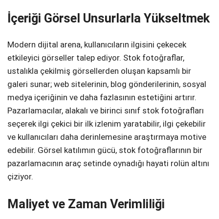
İçeriği Görsel Unsurlarla Yükseltmek
Modern dijital arena, kullanıcıların ilgisini çekecek
etkileyici görseller talep ediyor. Stok fotoğraflar,
ustalıkla çekilmiş görsellerden oluşan kapsamlı bir
galeri sunar; web sitelerinin, blog gönderilerinin, sosyal
medya içeriğinin ve daha fazlasının estetiğini artırır.
Pazarlamacılar, alakalı ve birinci sınıf stok fotoğrafları
seçerek ilgi çekici bir ilk izlenim yaratabilir, ilgi çekebilir
ve kullanıcıları daha derinlemesine araştırmaya motive
edebilir. Görsel katılımın gücü, stok fotoğraflarının bir
pazarlamacının araç setinde oynadığı hayati rolün altını
çiziyor.
Maliyet ve Zaman Verimliliği