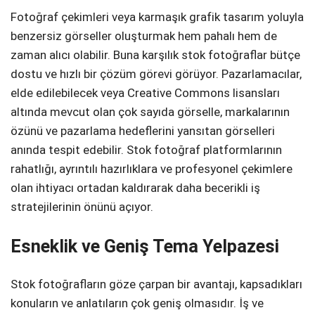
Fotoğraf çekimleri veya karmaşık grafik tasarım yoluyla
benzersiz görseller oluşturmak hem pahalı hem de
zaman alıcı olabilir. Buna karşılık stok fotoğraflar bütçe
dostu ve hızlı bir çözüm görevi görüyor. Pazarlamacılar,
elde edilebilecek veya Creative Commons lisansları
altında mevcut olan çok sayıda görselle, markalarının
özünü ve pazarlama hedeflerini yansıtan görselleri
anında tespit edebilir. Stok fotoğraf platformlarının
rahatlığı, ayrıntılı hazırlıklara ve profesyonel çekimlere
olan ihtiyacı ortadan kaldırarak daha becerikli iş
stratejilerinin önünü açıyor.
Esneklik ve Geniş Tema Yelpazesi
Stok fotoğrafların göze çarpan bir avantajı, kapsadıkları
konuların ve anlatıların çok geniş olmasıdır. İş ve