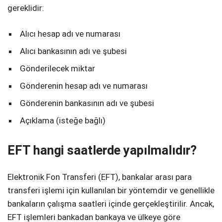
gereklidir:
Alıcı hesap adı ve numarası
Alıcı bankasının adı ve şubesi
Gönderilecek miktar
Gönderenin hesap adı ve numarası
Gönderenin bankasının adı ve şubesi
Açıklama (isteğe bağlı)
EFT hangi saatlerde yapılmalıdır?
Elektronik Fon Transferi (EFT), bankalar arası para
transferi işlemi için kullanılan bir yöntemdir ve genellikle
bankaların çalışma saatleri içinde gerçekleştirilir. Ancak,
EFT işlemleri bankadan bankaya ve ülkeye göre