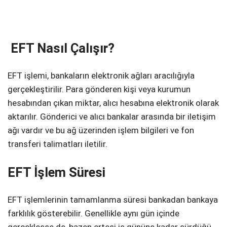
EFT Nasıl Çalışır?
EFT işlemi, bankaların elektronik ağları aracılığıyla
gerçekleştirilir. Para gönderen kişi veya kurumun
hesabından çıkan miktar, alıcı hesabına elektronik olarak
aktarılır. Gönderici ve alıcı bankalar arasında bir iletişim
ağı vardır ve bu ağ üzerinden işlem bilgileri ve fon
transferi talimatları iletilir.
EFT İşlem Süresi
EFT işlemlerinin tamamlanma süresi bankadan bankaya
farklılık gösterebilir. Genellikle aynı gün içinde