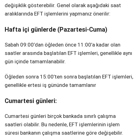
değişiklik gösterebilir. Genel olarak aşağıdaki saat
aralıklarında EFT işlemlerini yapmanız önerilir:
Hafta içi günlerde (Pazartesi-Cuma)
Sabah 09:00’dan öğleden önce 11:00’a kadar olan
saatler arasında başlatılan EFT işlemleri, genellikle aynı
gün içinde tamamlanabilir.
Öğleden sonra 15:00’ten sonra başlatılan EFT işlemleri,
genellikle ertesi iş gününde tamamlanır
Cumartesi günleri:
Cumartesi günleri birçok bankada sınırlı çalışma
saatleri olabilir. Bu nedenle, EFT işlemlerinin işlem
süresi bankanın çalışma saatlerine göre değişebilir.