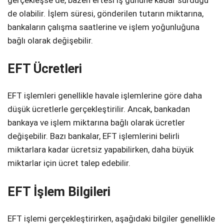
gerçekleşse de, bazen ertesi iş gününe kadar sürdüğü
de olabilir. İşlem süresi, gönderilen tutarın miktarına,
bankaların çalışma saatlerine ve işlem yoğunluğuna
bağlı olarak değişebilir.
EFT Ücretleri
EFT işlemleri genellikle havale işlemlerine göre daha
düşük ücretlerle gerçekleştirilir. Ancak, bankadan
bankaya ve işlem miktarına bağlı olarak ücretler
değişebilir. Bazı bankalar, EFT işlemlerini belirli
miktarlara kadar ücretsiz yapabilirken, daha büyük
miktarlar için ücret talep edebilir.
EFT İşlem Bilgileri
EFT işlemi gerçekleştirirken, aşağıdaki bilgiler genellikle