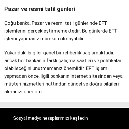
Pazar ve resmi tatil günleri
Çoğu banka, Pazar ve resmi tatil günlerinde EFT
işlemlerini gerçekleştirmemektedir. Bu günlerde EFT
işlemi yapmanız mümkün olmayabilir.
Yukarıdaki bilgiler genel bir rehberlik sağlamaktadır,
ancak her bankanın farklı çalışma saatleri ve politikaları
olabileceğini unutmamanız önemlidir. EFT işlemi
yapmadan önce, ilgili bankanın internet sitesinden veya
müşteri hizmetleri hattından güncel ve doğru bilgileri
almanızı öneririm.
Sosyal medya hesaplarımızı keşfedin