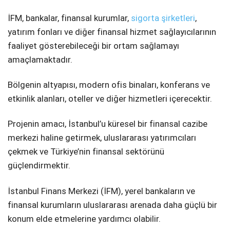
İFM, bankalar, finansal kurumlar,
sigorta şirketleri
,
yatırım fonları ve diğer finansal hizmet sağlayıcılarının
faaliyet gösterebileceği bir ortam sağlamayı
amaçlamaktadır.
Bölgenin altyapısı, modern ofis binaları, konferans ve
etkinlik alanları, oteller ve diğer hizmetleri içerecektir.
Projenin amacı, İstanbul’u küresel bir finansal cazibe
merkezi haline getirmek, uluslararası yatırımcıları
çekmek ve Türkiye’nin finansal sektörünü
güçlendirmektir.
İstanbul Finans Merkezi (İFM), yerel bankaların ve
finansal kurumların uluslararası arenada daha güçlü bir
konum elde etmelerine yardımcı olabilir.