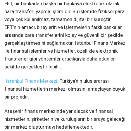
EFT, bir bankadan başka bir bankaya elektronik olarak
Telegram
para transferi yapma işlemidir. Bu işlemde fiziksel para
veya çek kullanılmaz, tamamen dijital bir süreçtir.
EFT’nin amacı, bireylerin ve işletmelerin farklı bankalar
arasında para transferlerini kolay ve güvenli bir şekilde
gerçekleştirmesini sağlamaktır. İstanbul Finans Merkezi
ile finansal işlemler ve hizmetler, özellikle elektronik
transferler gibi yöntemler aracılığıyla daha etkin bir
şekilde gerçekleştirilebilir.
İstanbul Finans Merkezi
, Türkiye’nin uluslararası
finansal hizmetlerin merkezi olmasını amaçlayan büyük
bir projedir.
Ataşehir finans merkezinde yer alacak ve finansal
hizmetlerin, şirketlerin ve kuruluşların bir araya geleceği
bir merkez oluşturmayı hedeflemektedir.