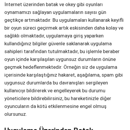
İnternet üzerinden batak ve okey gibi oyunları
oynamamızı sağlayan uygulamaların sayısı gün
geçtikçe artmaktadır. Bu uygulamaları kullanarak keyifli
bir oyun süreci geçirmek artık eskisinden daha kolay ve
sağlıklı olmaktadır, uygulamaya giriş yaparken
kullandığınız bilgiler güvenle saklanarak uygulama
sahipleri tarafından tutulmaktadır, bu işlemle beraber
oyun içinde karşılaşılan uygunsuz durumların önüne
geçmek hedeflenmektedir. Örneğin siz de uygulama
içerisinde karşılaştığınız hakaret, aşağılama, spam gibi
uygunsuz durumlarda bu davranışları sergileyen
kullanıcıyı bildirerek ve engelleyerek bu durumu
yöneticilere bildirebilirsiniz, bu hareketinizle diğer
oyuncuların da kötü etkilenmesine engel olmuş
olursunuz.