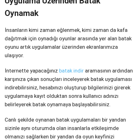
Uygulama Üzerinden Batak
Oynamak
İnsanların kimi zaman eğlenmek, kimi zaman da kafa
dağıtmak için oynadığı oyunlar arasında yer alan batak
oyunu artık uygulamalar üzerinden ekranlarımıza
ulaşıyor.
İnternette yapacağınız
batak indir
aramasının ardından
karşınıza çıkan sonuçları inceleyerek batak uygulaması
indirebilirsiniz, hesabınızı oluşturup bilgilerinizi girerek
uygulamaya kayıt olduktan sonra kullanıcı adınızı
belirleyerek batak oynamaya başlayabilirsiniz.
Canlı şekilde oynanan batak uygulamaları bir yandan
sizinle aynı oturumda olan insanlarla etkileşimde
olmanızı sağlarken bir yandan da oyun keyfinizi