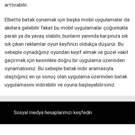
arttırabilir.
Elbette batak oynamak için başka mobil uygulamalar da
akıllara gelebilir fakat bu mobil uygulamalar çoğunlukla
paralı ya da yavaş olabilir, bunların yanında karşınıza sık
sık çıkan reklamlar oyun keyfinizi oldukça düşürür. Bu
sebeple oynadığınız oyundan keyif almak ve güzel vakit
geçirmek için kesinlikle doğru bir uygulama üzerinden
oynamalısınız. Bu sebeple batak indir aramasıyla
ulaştığınız en iyi sonuç olan uygulama üzerinden batak
uygulamasını indirebilir ve oyuna başlayabilirsiniz.
Sosyal medya hesaplarımızı keşfedin