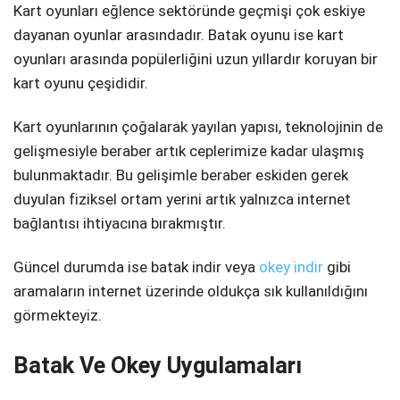
Kart oyunları eğlence sektöründe geçmişi çok eskiye
Telegram
dayanan oyunlar arasındadır. Batak oyunu ise kart
oyunları arasında popülerliğini uzun yıllardır koruyan bir
kart oyunu çeşididir.
Kart oyunlarının çoğalarak yayılan yapısı, teknolojinin de
gelişmesiyle beraber artık ceplerimize kadar ulaşmış
bulunmaktadır. Bu gelişimle beraber eskiden gerek
duyulan fiziksel ortam yerini artık yalnızca internet
bağlantısı ihtiyacına bırakmıştır.
Güncel durumda ise batak indir veya
okey indir
gibi
aramaların internet üzerinde oldukça sık kullanıldığını
görmekteyiz.
Batak Ve Okey Uygulamaları