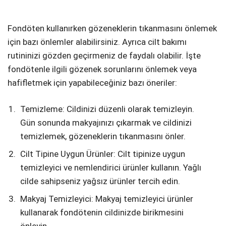
Telegram
Fondöten kullanırken gözeneklerin tıkanmasını önlemek
için bazı önlemler alabilirsiniz. Ayrıca cilt bakımı
rutininizi gözden geçirmeniz de faydalı olabilir. İşte
fondötenle ilgili gözenek sorunlarını önlemek veya
hafifletmek için yapabileceğiniz bazı öneriler:
Temizleme: Cildinizi düzenli olarak temizleyin.
Gün sonunda makyajınızı çıkarmak ve cildinizi
temizlemek, gözeneklerin tıkanmasını önler.
Cilt Tipine Uygun Ürünler: Cilt tipinize uygun
temizleyici ve nemlendirici ürünler kullanın. Yağlı
cilde sahipseniz yağsız ürünler tercih edin.
Makyaj Temizleyici: Makyaj temizleyici ürünler
kullanarak fondötenin cildinizde birikmesini