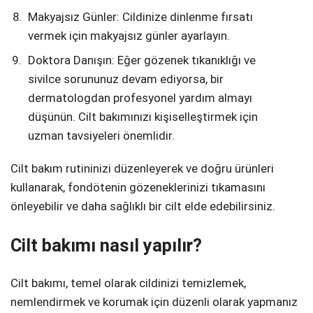
Makyajsız Günler: Cildinize dinlenme fırsatı
vermek için makyajsız günler ayarlayın.
Doktora Danışın: Eğer gözenek tıkanıklığı ve
sivilce sorununuz devam ediyorsa, bir
dermatologdan profesyonel yardım almayı
düşünün. Cilt bakımınızı kişiselleştirmek için
uzman tavsiyeleri önemlidir.
Cilt bakım rutininizi düzenleyerek ve doğru ürünleri
kullanarak, fondötenin gözeneklerinizi tıkamasını
önleyebilir ve daha sağlıklı bir cilt elde edebilirsiniz.
Cilt bakımı nasıl yapılır?
Cilt bakımı, temel olarak cildinizi temizlemek,
nemlendirmek ve korumak için düzenli olarak yapmanız