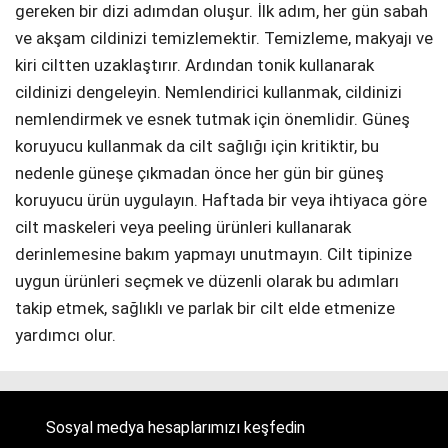
gereken bir dizi adımdan oluşur. İlk adım, her gün sabah
ve akşam cildinizi temizlemektir. Temizleme, makyajı ve
kiri ciltten uzaklaştırır. Ardından tonik kullanarak
cildinizi dengeleyin. Nemlendirici kullanmak, cildinizi
nemlendirmek ve esnek tutmak için önemlidir. Güneş
koruyucu kullanmak da cilt sağlığı için kritiktir, bu
nedenle güneşe çıkmadan önce her gün bir güneş
koruyucu ürün uygulayın. Haftada bir veya ihtiyaca göre
cilt maskeleri veya peeling ürünleri kullanarak
derinlemesine bakım yapmayı unutmayın. Cilt tipinize
uygun ürünleri seçmek ve düzenli olarak bu adımları
takip etmek, sağlıklı ve parlak bir cilt elde etmenize
yardımcı olur.
Sosyal medya hesaplarımızı keşfedin