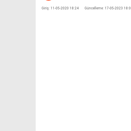
Giriş: 11-05-2020 18:24
Güncelleme: 17-05-2023 18: