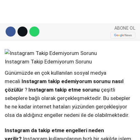
Telegram
ABONE OL
Instagram Takip Edemiyorum Sorunu
Günümüzde en çok kullanılan sosyal medya
mecali
Instagram takip edemiyorum sorunu nasıl
çözülür
?
Instagram takip etme sorunu
çeşitli
sebeplere bağlı olarak gerçekleşmektedir. Bu sebepler
he ne kadar internet hataları yüzünden gerçekleşiyor
olsa da aldığınız engeller nedeni ile de olabilmektedir.
Instagram da takip etme engelleri neden
verilir?
Instagram kullanıcılarının hızlı bir şekilde işlem