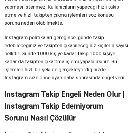
yapması istenmez. Kullanıcıların yapacağı hızlı takip
etme ve hızlı takipten çıkma işlemleri söz konusu
soruna neden olabilmekte.
Instagram politikaları gereğince, günde takip
edebileceğiniz ve takipten çıkabileceğiniz kişilerin sayısı
bellidir. Günde 1000 kişiye kadar takip 1000 kişiye
kadar da takipten çıkartma işlemi yapabilirsiniz. Bu
işlemleri hızlı bir şekilde gerçekleştirdiğinizde
Instagram size önce uyarı daha sonrasında engel verir.
Instagram Takip Engeli Neden Olur |
Instagram Takip Edemiyorum
Sorunu Nasıl Çözülür