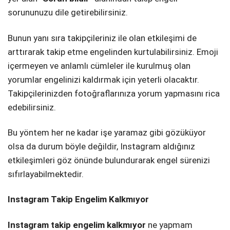
sorununuzu dile getirebilirsiniz.
Bunun yanı sıra takipçileriniz ile olan etkileşimi de
arttırarak takip etme engelinden kurtulabilirsiniz. Emoji
içermeyen ve anlamlı cümleler ile kurulmuş olan
yorumlar engelinizi kaldırmak için yeterli olacaktır.
Takipçilerinizden fotoğraflarınıza yorum yapmasını rica
edebilirsiniz.
Bu yöntem her ne kadar işe yaramaz gibi gözüküyor
olsa da durum böyle değildir, Instagram aldığınız
etkileşimleri göz önünde bulundurarak engel sürenizi
sıfırlayabilmektedir.
Instagram Takip Engelim Kalkmıyor
Instagram takip engelim kalkmıyor
ne yapmam