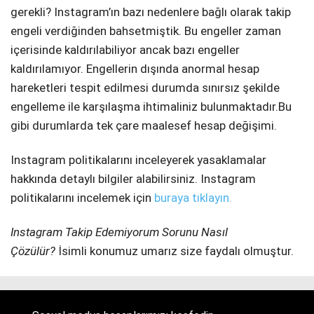
gerekli? Instagram’ın bazı nedenlere bağlı olarak takip
engeli verdiğinden bahsetmiştik. Bu engeller zaman
içerisinde kaldırılabiliyor ancak bazı engeller
kaldırılamıyor. Engellerin dışında anormal hesap
hareketleri tespit edilmesi durumda sınırsız şekilde
engelleme ile karşılaşma ihtimaliniz bulunmaktadır.Bu
gibi durumlarda tek çare maalesef hesap değişimi.
Instagram politikalarını inceleyerek yasaklamalar
hakkında detaylı bilgiler alabilirsiniz. Instagram
politikalarını incelemek için
buraya tıklayın.
Instagram Takip Edemiyorum Sorunu Nasıl
Çözülür?
İsimli konumuz umarız size faydalı olmuştur.