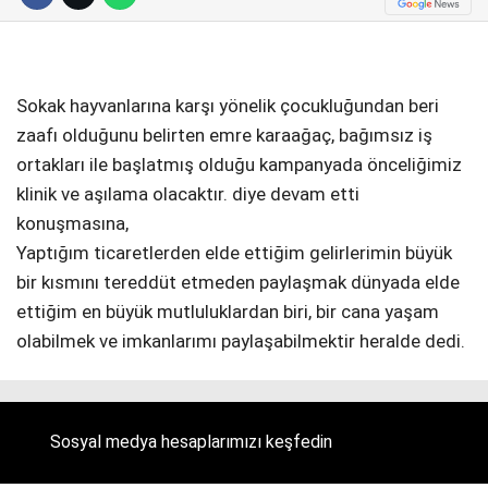
Telegram
Sokak hayvanlarına karşı yönelik çocukluğundan beri
zaafı olduğunu belirten emre karaağaç, bağımsız iş
ortakları ile başlatmış olduğu kampanyada önceliğimiz
klinik ve aşılama olacaktır. diye devam etti
konuşmasına,
Yaptığım ticaretlerden elde ettiğim gelirlerimin büyük
bir kısmını tereddüt etmeden paylaşmak dünyada elde
ettiğim en büyük mutluluklardan biri, bir cana yaşam
olabilmek ve imkanlarımı paylaşabilmektir heralde dedi.
Sosyal medya hesaplarımızı keşfedin