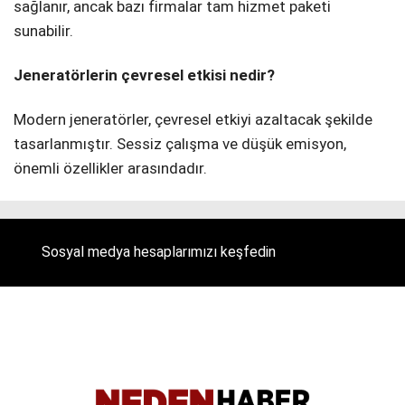
sağlanır, ancak bazı firmalar tam hizmet paketi
sunabilir.
Jeneratörlerin çevresel etkisi nedir?
Modern jeneratörler, çevresel etkiyi azaltacak şekilde
tasarlanmıştır. Sessiz çalışma ve düşük emisyon,
önemli özellikler arasındadır.
Sosyal medya hesaplarımızı keşfedin