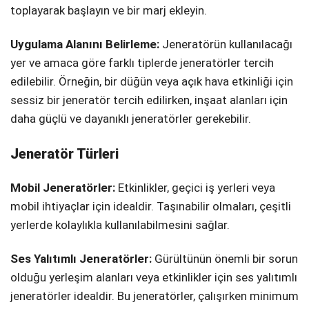
toplayarak başlayın ve bir marj ekleyin.
Uygulama Alanını Belirleme:
Jeneratörün kullanılacağı
yer ve amaca göre farklı tiplerde jeneratörler tercih
edilebilir. Örneğin, bir düğün veya açık hava etkinliği için
sessiz bir jeneratör tercih edilirken, inşaat alanları için
daha güçlü ve dayanıklı jeneratörler gerekebilir.
Jeneratör Türleri
Mobil Jeneratörler:
Etkinlikler, geçici iş yerleri veya
mobil ihtiyaçlar için idealdir. Taşınabilir olmaları, çeşitli
yerlerde kolaylıkla kullanılabilmesini sağlar.
Ses Yalıtımlı Jeneratörler:
Gürültünün önemli bir sorun
olduğu yerleşim alanları veya etkinlikler için ses yalıtımlı
jeneratörler idealdir. Bu jeneratörler, çalışırken minimum