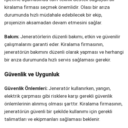
kiralama firması seçmek önemlidir. Olası bir arıza
durumunda hızlı müdahale edebilecek bir ekip,
projenizin aksamadan devam etmesini sağlar.
Bakım:
Jeneratörlerin düzenli bakımı, etkin ve güvenilir
çalışmalarını garanti eder. Kiralama firmasının,
jeneratörün bakımını düzenli olarak yapması ve herhangi
bir arıza durumunda hızlı servis sağlaması gerekir.
Güvenlik ve Uygunluk
Güvenlik Önlemleri:
Jeneratör kullanırken, yangın,
elektrik çarpması gibi risklere karşı gerekli güvenlik
önlemlerinin alınmış olması şarttır. Kiralama firmasının,
jeneratörün güvenli bir şekilde kullanımı için gerekli
talimatları ve ekipmanları sağlaması beklenir.