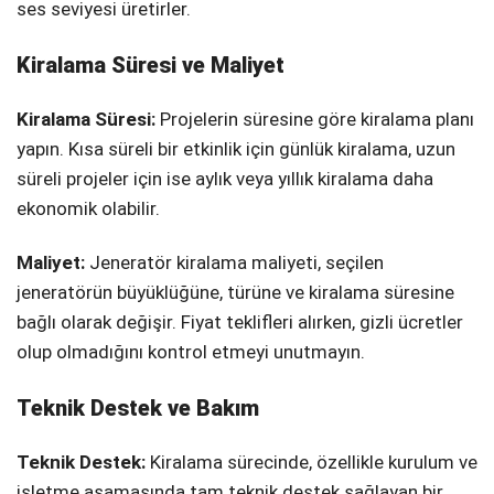
ses seviyesi üretirler.
Kiralama Süresi ve Maliyet
Kiralama Süresi:
Projelerin süresine göre kiralama planı
yapın. Kısa süreli bir etkinlik için günlük kiralama, uzun
süreli projeler için ise aylık veya yıllık kiralama daha
ekonomik olabilir.
Maliyet:
Jeneratör kiralama maliyeti, seçilen
jeneratörün büyüklüğüne, türüne ve kiralama süresine
bağlı olarak değişir. Fiyat teklifleri alırken, gizli ücretler
olup olmadığını kontrol etmeyi unutmayın.
Teknik Destek ve Bakım
Teknik Destek:
Kiralama sürecinde, özellikle kurulum ve
işletme aşamasında tam teknik destek sağlayan bir