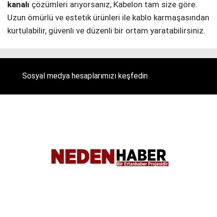
kanalı
çözümleri arıyorsanız, Kabelon tam size göre.
Uzun ömürlü ve estetik ürünleri ile kablo karmaşasından
kurtulabilir, güvenli ve düzenli bir ortam yaratabilirsiniz.
Sosyal medya hesaplarımızı keşfedin