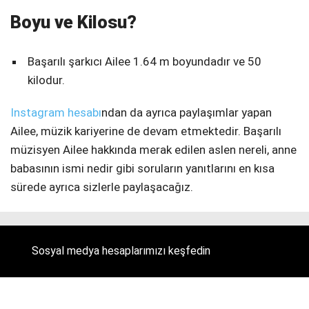
Boyu ve Kilosu?
Başarılı şarkıcı Ailee 1.64 m boyundadır ve 50
kilodur.
Instagram hesabı
ndan da ayrıca paylaşımlar yapan
Ailee, müzik kariyerine de devam etmektedir. Başarılı
müzisyen Ailee hakkında merak edilen aslen nereli, anne
babasının ismi nedir gibi soruların yanıtlarını en kısa
sürede ayrıca sizlerle paylaşacağız.
Sosyal medya hesaplarımızı keşfedin