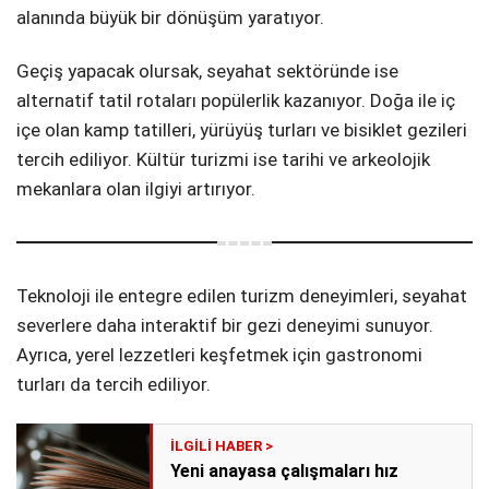
alanında büyük bir dönüşüm yaratıyor.
Geçiş yapacak olursak, seyahat sektöründe ise
alternatif tatil rotaları popülerlik kazanıyor. Doğa ile iç
içe olan kamp tatilleri, yürüyüş turları ve bisiklet gezileri
tercih ediliyor. Kültür turizmi ise tarihi ve arkeolojik
mekanlara olan ilgiyi artırıyor.
Teknoloji ile entegre edilen turizm deneyimleri, seyahat
severlere daha interaktif bir gezi deneyimi sunuyor.
Ayrıca, yerel lezzetleri keşfetmek için gastronomi
turları da tercih ediliyor.
Yeni anayasa çalışmaları hız