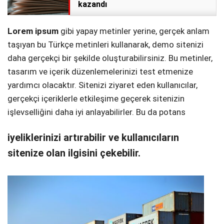
kazandı
Lorem ipsum
gibi yapay metinler yerine, gerçek anlam
taşıyan bu Türkçe metinleri kullanarak, demo sitenizi
daha gerçekçi bir şekilde oluşturabilirsiniz. Bu metinler,
tasarım ve içerik düzenlemelerinizi test etmenize
yardımcı olacaktır. Sitenizi ziyaret eden kullanıcılar,
gerçekçi içeriklerle etkileşime geçerek sitenizin
işlevselliğini daha iyi anlayabilirler. Bu da potans
iyeliklerinizi artırabilir ve kullanıcıların
sitenize olan ilgisini çekebilir.