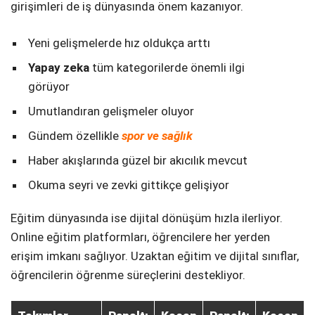
girişimleri de iş dünyasında önem kazanıyor.
Yeni gelişmelerde hız oldukça arttı
Yapay zeka
tüm kategorilerde önemli ilgi
görüyor
Umutlandıran gelişmeler oluyor
Gündem özellikle
spor ve sağlık
Haber akışlarında güzel bir akıcılık mevcut
Okuma seyri ve zevki gittikçe gelişiyor
Eğitim dünyasında ise dijital dönüşüm hızla ilerliyor.
Online eğitim platformları, öğrencilere her yerden
erişim imkanı sağlıyor. Uzaktan eğitim ve dijital sınıflar,
öğrencilerin öğrenme süreçlerini destekliyor.