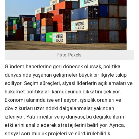
Foto: Pexels
Gündem haberlerine geri dönecek olursak, politika
dünyasında yaşanan gelişmeler büyük bir ilgiyle takip
ediliyor. Seçim süreçleri, siyasi liderlerin açıklamaları ve
hükümet politikaları kamuoyunun dikkatini çekiyor.
Ekonomi alanında ise enflasyon, işsizlik oranları ve
döviz kurları üzerindeki dalgalanmalar yakından
izleniyor. Yatırımcılar ve iş dünyası, bu değişkenlerin
etkilerini analiz ederek stratejilerini belirliyor. Ayrıca,
sosyal sorumluluk projeleri ve sürdürülebilirlik