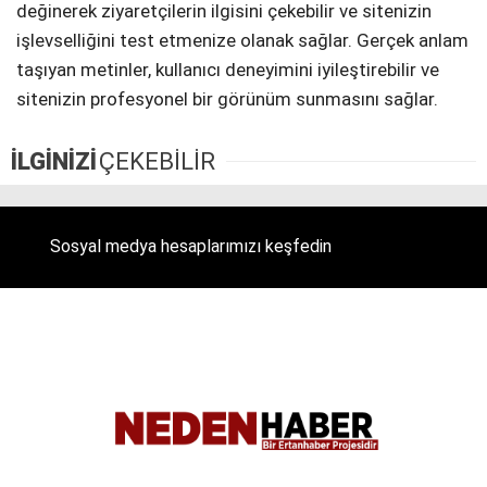
değinerek ziyaretçilerin ilgisini çekebilir ve sitenizin
işlevselliğini test etmenize olanak sağlar. Gerçek anlam
taşıyan metinler, kullanıcı deneyimini iyileştirebilir ve
sitenizin profesyonel bir görünüm sunmasını sağlar.
İLGİNİZİ
ÇEKEBİLİR
Sosyal medya hesaplarımızı keşfedin