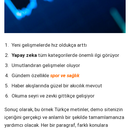
Yeni gelişmelerde hız oldukça arttı
Yapay zeka
tüm kategorilerde önemli ilgi görüyor
Umutlandıran gelişmeler oluyor
Gündem özellikle
spor ve sağlık
Haber akışlarında güzel bir akıcılık mevcut
Okuma seyri ve zevki gittikçe gelişiyor
Sonuç olarak, bu örnek Türkçe metinler, demo sitenizin
içeriğini gerçekçi ve anlamlı bir şekilde tamamlamanıza
yardımcı olacak. Her bir paragraf, farklı konulara