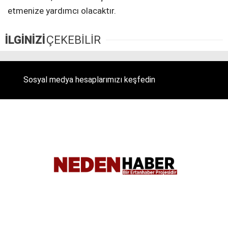
etmenize yardımcı olacaktır.
Telegram
İLGİNİZİ
ÇEKEBİLİR
Sosyal medya hesaplarımızı keşfedin