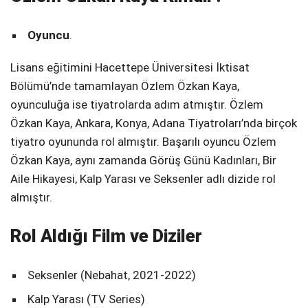
Oyuncu
.
Lisans eğitimini Hacettepe Üniversitesi İktisat
Bölümü’nde tamamlayan Özlem Özkan Kaya,
oyunculuğa ise tiyatrolarda adım atmıştır. Özlem
Özkan Kaya, Ankara, Konya, Adana Tiyatroları’nda birçok
tiyatro oyununda rol almıştır. Başarılı oyuncu Özlem
Özkan Kaya, aynı zamanda Görüş Günü Kadınları, Bir
Aile Hikayesi, Kalp Yarası ve Seksenler adlı dizide rol
almıştır.
Rol Aldığı Film ve Diziler
Seksenler (Nebahat, 2021-2022)
Kalp Yarası (TV Series)