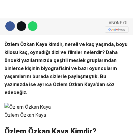
Telegram
ABONE OL
Özlem Özkan Kaya kimdir, nereli ve kaç yaşında, boyu
kilosu kaç, oynadığı dizi ve filmler nelerdir? Daha
önceki yazılarımızda çeşitli meslek gruplarından
binlerce kişinin biyografisini ve bazı oyuncuların
yaşamlarını burada sizlerle paylaşmıştık. Bu
yazımızda ise ayrıca Özlem Özkan Kaya’dan söz
edeceğiz.
Özlem Özkan Kaya
Özlem Özkan Kaya Kimdir?