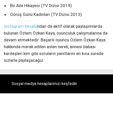
Bir Aile Hikayesi (TV Dizisi 2019)
Görüş Günü Kadınları (TV Dizisi 2013)
Instagram hesabı
ndan da aktif olarak paylaşımlarda
bulunan Özlem Özkan Kaya, oyunculuk çalışmalarına da
devam etmektedir. Başarılı oyuncu Özlem Özkan Kaya
hakkında merak edilen aslen nereli, annesi babası
kardeşleri kim gibi soruların yanıtlarını en kısa sürede
sizlerle paylaşacağız.
Sosyal medya hesaplarımızı keşfedin