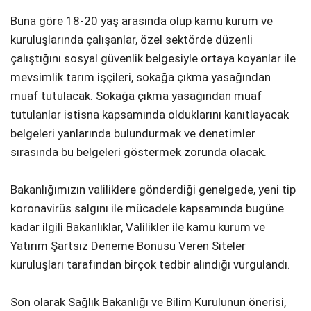
Buna göre 18-20 yaş arasında olup kamu kurum ve
kuruluşlarında çalışanlar, özel sektörde düzenli
çalıştığını sosyal güvenlik belgesiyle ortaya koyanlar ile
mevsimlik tarım işçileri, sokağa çıkma yasağından
muaf tutulacak. Sokağa çıkma yasağından muaf
tutulanlar istisna kapsamında olduklarını kanıtlayacak
belgeleri yanlarında bulundurmak ve denetimler
sırasında bu belgeleri göstermek zorunda olacak.
Bakanlığımızın valiliklere gönderdiği genelgede, yeni tip
koronavirüs salgını ile mücadele kapsamında bugüne
kadar ilgili Bakanlıklar, Valilikler ile kamu kurum ve
Yatırım Şartsız Deneme Bonusu Veren Siteler
kuruluşları tarafından birçok tedbir alındığı vurgulandı.
Son olarak Sağlık Bakanlığı ve Bilim Kurulunun önerisi,