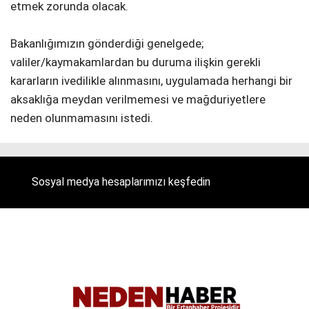
etmek zorunda olacak.
Bakanlığımızın gönderdiği genelgede;
valiler/kaymakamlardan bu duruma ilişkin gerekli
kararların ivedilikle alınmasını, uygulamada herhangi bir
aksaklığa meydan verilmemesi ve mağduriyetlere
neden olunmamasını istedi.
Sosyal medya hesaplarımızı keşfedin