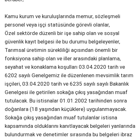
Kamu kurum ve kuruluşlarında memur, sözleşmeli
personel veya işçi statüsünde görevli olanlar,
Özel sektörde düzenli bir işe sahip olan ve sosyal
güvenlik kayıt belgesi ile bu durumu belgeleyenler,
Tarımsal üretimin sürekliliği açısından önemli bir
fonksiyona sahip olan ve iller arasındaki planlama,
seyahat ve konaklama koşulları 03.04.2020 tarih ve
6202 sayılı Genelgemiz ile düzenlenen mevsimlik tarım
işçileri, 03.04.2020 tarih ve 6235 sayılı sayılı Bakanlık
Genelgesi ile getirilen sokağa çıkış yasağından muaf
tutulacak. Bu istisnalar 01.01.2002 tarihinden sonra
doğanlara (18 yaşından küçüklere) uygulanmayacak.
Sokağa çıkış yasağından muaf tutulanlar istisna
kapsamında olduklarını kanıtlayacak belgeleri yanlarında
bulundurmak ve denetimler sırasında bu belgeleri ibraz