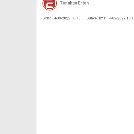
Tunahan Ertan
Giriş: 14-09-2022 10:18
Güncelleme: 14-09-2022 10: