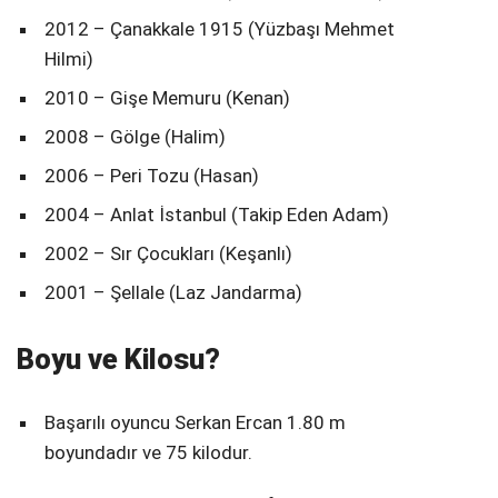
2012 – Çanakkale 1915 (Yüzbaşı Mehmet
Hilmi)
2010 – Gişe Memuru (Kenan)
2008 – Gölge (Halim)
2006 – Peri Tozu (Hasan)
2004 – Anlat İstanbul (Takip Eden Adam)
2002 – Sır Çocukları (Keşanlı)
2001 – Şellale (Laz Jandarma)
Boyu ve Kilosu?
Başarılı oyuncu Serkan Ercan 1.80 m
boyundadır ve 75 kilodur.