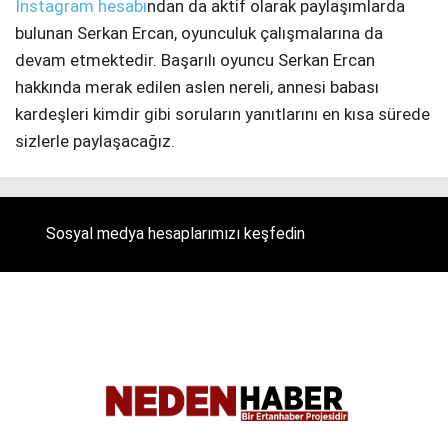
Instagram hesabı
ndan da aktif olarak paylaşımlarda
bulunan Serkan Ercan, oyunculuk çalışmalarına da
devam etmektedir. Başarılı oyuncu Serkan Ercan
hakkında merak edilen aslen nereli, annesi babası
kardeşleri kimdir gibi soruların yanıtlarını en kısa sürede
sizlerle paylaşacağız.
Sosyal medya hesaplarımızı keşfedin