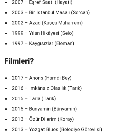
2007 – Eşref Saati (Hayati)
2003 – Bir İstanbul Masalı (Sercan)
2002 – Azad (Kuşçu Muharrem)
1999 – Yılan Hikâyesi (Selo)
1997 – Kaygısızlar (Eleman)
Filmleri?
2017 – Anons (Hamdi Bey)
2016 – İmkânsız Olasılık (Tarık)
2015 – Tarla (Tarık)
2015 – Bünyamin (Bünyamin)
2013 – Özür Dilerim (Koray)
2013 – Yozgat Blues (Belediye Görevlisi)