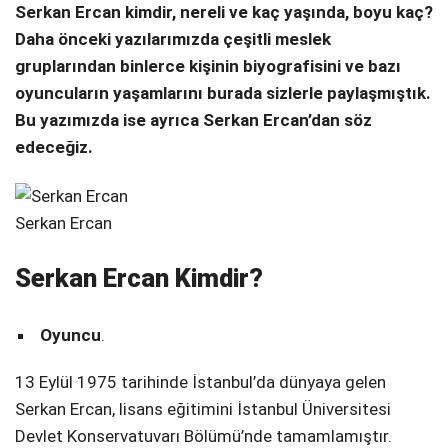
Serkan Ercan kimdir, nereli ve kaç yaşında, boyu kaç?
Telegram
Daha önceki yazılarımızda çeşitli meslek
gruplarından binlerce kişinin biyografisini ve bazı
oyuncuların yaşamlarını burada sizlerle paylaşmıştık.
Bu yazımızda ise ayrıca Serkan Ercan’dan söz
edeceğiz.
Serkan Ercan
Serkan Ercan Kimdir?
Oyuncu
.
13 Eylül 1975 tarihinde İstanbul’da dünyaya gelen
Serkan Ercan, lisans eğitimini İstanbul Üniversitesi
Devlet Konservatuvarı Bölümü’nde tamamlamıştır.