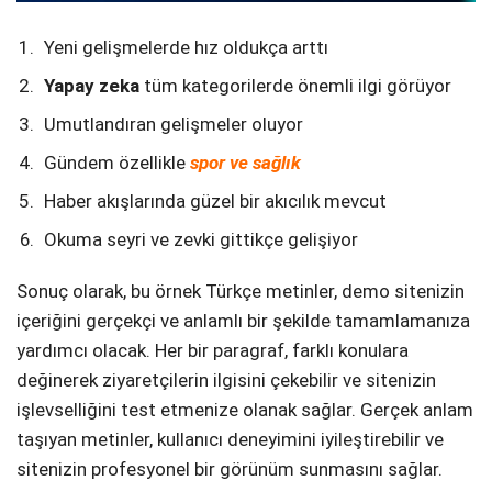
Yeni gelişmelerde hız oldukça arttı
Yapay zeka
tüm kategorilerde önemli ilgi görüyor
Umutlandıran gelişmeler oluyor
Gündem özellikle
spor ve sağlık
Haber akışlarında güzel bir akıcılık mevcut
Okuma seyri ve zevki gittikçe gelişiyor
Sonuç olarak, bu örnek Türkçe metinler, demo sitenizin
içeriğini gerçekçi ve anlamlı bir şekilde tamamlamanıza
yardımcı olacak. Her bir paragraf, farklı konulara
değinerek ziyaretçilerin ilgisini çekebilir ve sitenizin
işlevselliğini test etmenize olanak sağlar. Gerçek anlam
taşıyan metinler, kullanıcı deneyimini iyileştirebilir ve
sitenizin profesyonel bir görünüm sunmasını sağlar.