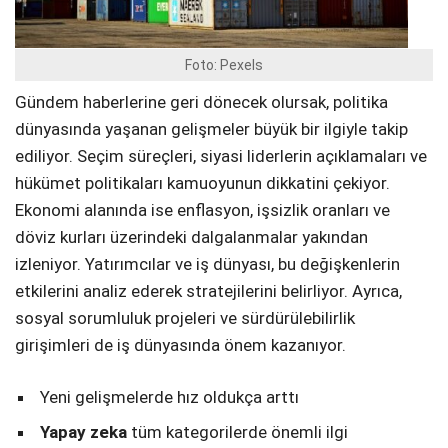
Foto: Pexels
Gündem haberlerine geri dönecek olursak, politika
dünyasında yaşanan gelişmeler büyük bir ilgiyle takip
ediliyor. Seçim süreçleri, siyasi liderlerin açıklamaları ve
hükümet politikaları kamuoyunun dikkatini çekiyor.
Ekonomi alanında ise enflasyon, işsizlik oranları ve
döviz kurları üzerindeki dalgalanmalar yakından
izleniyor. Yatırımcılar ve iş dünyası, bu değişkenlerin
etkilerini analiz ederek stratejilerini belirliyor. Ayrıca,
sosyal sorumluluk projeleri ve sürdürülebilirlik
girişimleri de iş dünyasında önem kazanıyor.
Yeni gelişmelerde hız oldukça arttı
Yapay zeka
tüm kategorilerde önemli ilgi