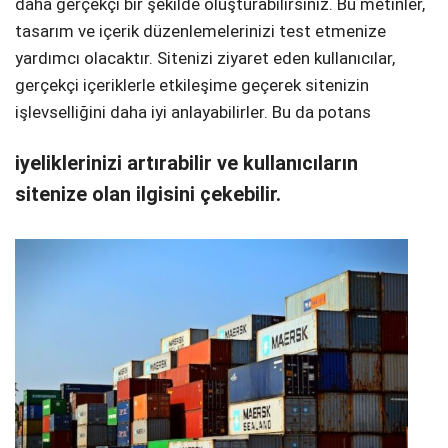
daha gerçekçi bir şekilde oluşturabilirsiniz. Bu metinler,
tasarım ve içerik düzenlemelerinizi test etmenize
yardımcı olacaktır. Sitenizi ziyaret eden kullanıcılar,
gerçekçi içeriklerle etkileşime geçerek sitenizin
işlevselliğini daha iyi anlayabilirler. Bu da potans
iyeliklerinizi artırabilir ve kullanıcıların
sitenize olan ilgisini çekebilir.