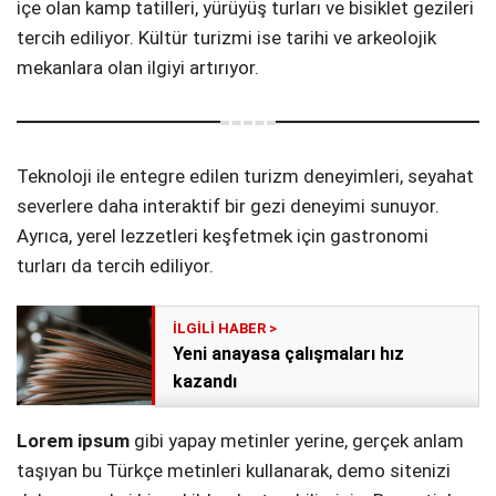
içe olan kamp tatilleri, yürüyüş turları ve bisiklet gezileri
tercih ediliyor. Kültür turizmi ise tarihi ve arkeolojik
mekanlara olan ilgiyi artırıyor.
Teknoloji ile entegre edilen turizm deneyimleri, seyahat
severlere daha interaktif bir gezi deneyimi sunuyor.
Ayrıca, yerel lezzetleri keşfetmek için gastronomi
turları da tercih ediliyor.
Yeni anayasa çalışmaları hız
kazandı
Lorem ipsum
gibi yapay metinler yerine, gerçek anlam
taşıyan bu Türkçe metinleri kullanarak, demo sitenizi