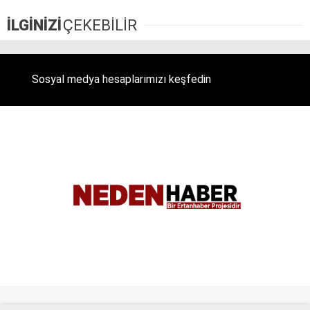
İLGİNİZİ
ÇEKEBİLİR
Sosyal medya hesaplarımızı keşfedin