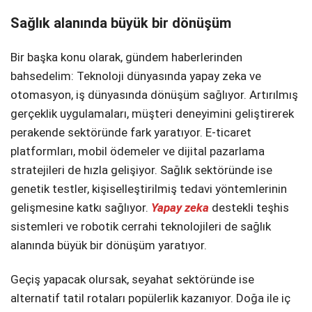
Telegram
Sağlık alanında büyük bir dönüşüm
Bir başka konu olarak, gündem haberlerinden
bahsedelim: Teknoloji dünyasında yapay zeka ve
otomasyon, iş dünyasında dönüşüm sağlıyor. Artırılmış
gerçeklik uygulamaları, müşteri deneyimini geliştirerek
perakende sektöründe fark yaratıyor. E-ticaret
platformları, mobil ödemeler ve dijital pazarlama
stratejileri de hızla gelişiyor. Sağlık sektöründe ise
genetik testler, kişiselleştirilmiş tedavi yöntemlerinin
gelişmesine katkı sağlıyor.
Yapay zeka
destekli teşhis
sistemleri ve robotik cerrahi teknolojileri de sağlık
alanında büyük bir dönüşüm yaratıyor.
Geçiş yapacak olursak, seyahat sektöründe ise
alternatif tatil rotaları popülerlik kazanıyor. Doğa ile iç