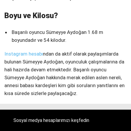
Boyu ve Kilosu?
Başarılı oyuncu Sümeyye Aydoğan 1.68 m
boyundadır ve 54 kilodur.
Instagram hesabı
ndan da aktif olarak paylaşımlarda
bulunan Sümeyye Aydoğan, oyunculuk çalışmalarına da
hali hazırda devam etmektedir. Başarılı oyuncu
Sümeyye Aydoğan hakkında merak edilen aslen nereli,
annesi babası kardeşleri kim gibi soruların yanıtlarını en
kısa sürede sizlerle paylaşacağız.
Sosyal medya hesaplarımızı keşfedin