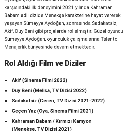
karşısındaki ilk deneyimini 2021 yılında Kahraman
Babam adlı dizide Menekşe karakterine hayat vererek
yaşayan Sümeyye Aydoğan, sonrasında Sadakatsiz,
Akif, Duy Beni gibi projelerde rol almıştır. Güzel oyuncu
Sümeyye Aydoğan, oyunculuk çalışmalarına Talento
Menajerlik bünyesinde devam etmektedir.
Rol Aldığı Film ve Diziler
Akif (Sinema Filmi 2022)
Duy Beni (Melisa, TV Dizisi 2022)
Sadakatsiz (Ceren, TV Dizisi 2021-2022)
Geçen Yaz (Oya, Sinema Filmi 2021)
Kahraman Babam / Kırmızı Kamyon
(Menekşe, TV Dizisi 2021)