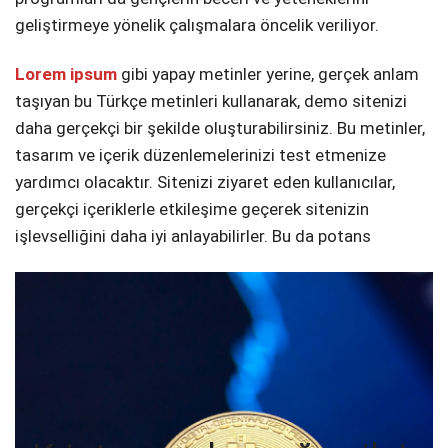
geliştirmeye yönelik çalışmalara öncelik veriliyor.
Lorem ipsum
gibi yapay metinler yerine, gerçek anlam
taşıyan bu Türkçe metinleri kullanarak, demo sitenizi
daha gerçekçi bir şekilde oluşturabilirsiniz. Bu metinler,
tasarım ve içerik düzenlemelerinizi test etmenize
yardımcı olacaktır. Sitenizi ziyaret eden kullanıcılar,
gerçekçi içeriklerle etkileşime geçerek sitenizin
işlevselliğini daha iyi anlayabilirler. Bu da potans