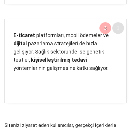
3
3
E-ticaret
platformları, mobil ödemeler ve
dijital
pazarlama stratejileri de hızla
gelişiyor. Sağlık sektöründe ise genetik
testler,
kişiselleştirilmiş tedavi
yöntemlerinin gelişmesine katkı sağlıyor.
Sitenizi ziyaret eden kullanıcılar, gerçekçi içeriklerle