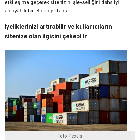
etkileşime geçerek sitenizin işlevselliğini daha iyi
anlayabilirler. Bu da potans
iyeliklerinizi artırabilir ve kullanıcıların
sitenize olan ilgisini çekebilir.
Foto: Pexels