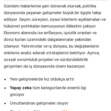
Gündem haberlerine geri dönecek olursak, politika
dünyasında yaşanan gelişmeler büyük bir ilgiyle takip
ediliyor. Seçim süreçleri, siyasi liderlerin açıklamaları ve
hükümet politikaları kamuoyunun dikkatini çekiyor.
Ekonomi alanında ise enflasyon, işsizlik oranları ve
döviz kurları üzerindeki dalgalanmalar yakından
izleniyor. Yatırımcılar ve iş dünyası, bu değişkenlerin
etkilerini analiz ederek stratejilerini belirliyor. Ayrıca,
sosyal sorumluluk projeleri ve sürdürülebilirlik
girişimleri de iş dünyasında önem kazanıyor.
Yeni gelişmelerde hız oldukça arttı
Yapay zeka
tüm kategorilerde önemli ilgi
görüyor
Umutlandıran gelişmeler oluyor