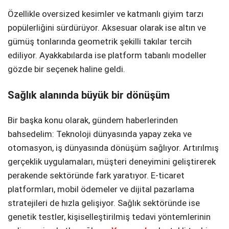
Özellikle oversized kesimler ve katmanlı giyim tarzı
Telegram
popülerliğini sürdürüyor. Aksesuar olarak ise altın ve
gümüş tonlarında geometrik şekilli takılar tercih
ediliyor. Ayakkabılarda ise platform tabanlı modeller
gözde bir seçenek haline geldi.
Sağlık alanında büyük bir dönüşüm
Bir başka konu olarak, gündem haberlerinden
bahsedelim: Teknoloji dünyasında yapay zeka ve
otomasyon, iş dünyasında dönüşüm sağlıyor. Artırılmış
gerçeklik uygulamaları, müşteri deneyimini geliştirerek
perakende sektöründe fark yaratıyor. E-ticaret
platformları, mobil ödemeler ve dijital pazarlama
stratejileri de hızla gelişiyor. Sağlık sektöründe ise
genetik testler, kişiselleştirilmiş tedavi yöntemlerinin