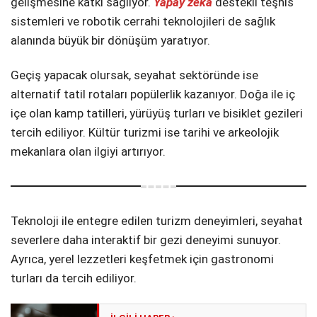
gelişmesine katkı sağlıyor.
Yapay zeka
destekli teşhis
sistemleri ve robotik cerrahi teknolojileri de sağlık
alanında büyük bir dönüşüm yaratıyor.
Geçiş yapacak olursak, seyahat sektöründe ise
alternatif tatil rotaları popülerlik kazanıyor. Doğa ile iç
içe olan kamp tatilleri, yürüyüş turları ve bisiklet gezileri
tercih ediliyor. Kültür turizmi ise tarihi ve arkeolojik
mekanlara olan ilgiyi artırıyor.
Teknoloji ile entegre edilen turizm deneyimleri, seyahat
severlere daha interaktif bir gezi deneyimi sunuyor.
Ayrıca, yerel lezzetleri keşfetmek için gastronomi
turları da tercih ediliyor.