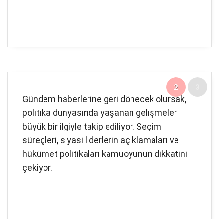
2
3
Gündem haberlerine geri dönecek olursak,
politika dünyasında yaşanan gelişmeler
büyük bir ilgiyle takip ediliyor. Seçim
süreçleri, siyasi liderlerin açıklamaları ve
hükümet politikaları kamuoyunun dikkatini
çekiyor.