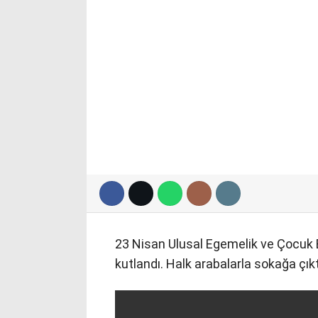
23 Nisan Ulusal Egemelik ve Çocuk 
kutlandı. Halk arabalarla sokağa çıktı