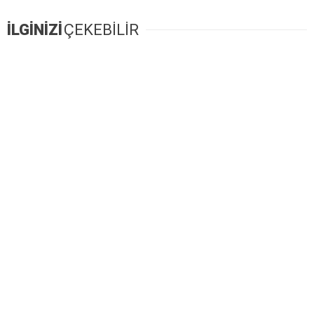
İLGİNİZİ
ÇEKEBİLİR