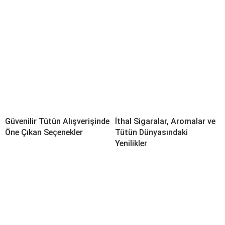
Güvenilir Tütün Alışverişinde
İthal Sigaralar, Aromalar ve
Öne Çıkan Seçenekler
Tütün Dünyasındaki
Yenilikler