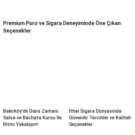
Premium Puro ve Sigara Deneyiminde Öne Çıkan
Seçenekler
Bakırköy’de Dans Zamanı:
İthal Sigara Dünyasında
Salsa ve Bachata Kursu İle
Güvenilir Tercihler ve Kaliteli
Ritmi Yakalayın!
Seçenekler