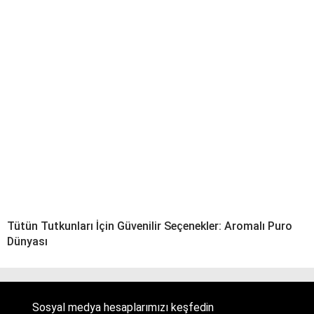
Tütün Tutkunları İçin Güvenilir Seçenekler: Aromalı Puro
Dünyası
Sosyal medya hesaplarımızı keşfedin