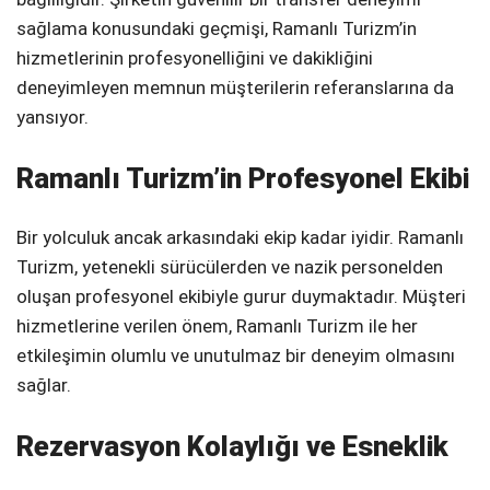
sağlama konusundaki geçmişi, Ramanlı Turizm’in
hizmetlerinin profesyonelliğini ve dakikliğini
deneyimleyen memnun müşterilerin referanslarına da
yansıyor.
Ramanlı Turizm’in Profesyonel Ekibi
Bir yolculuk ancak arkasındaki ekip kadar iyidir. Ramanlı
Turizm, yetenekli sürücülerden ve nazik personelden
oluşan profesyonel ekibiyle gurur duymaktadır. Müşteri
hizmetlerine verilen önem, Ramanlı Turizm ile her
etkileşimin olumlu ve unutulmaz bir deneyim olmasını
sağlar.
Rezervasyon Kolaylığı ve Esneklik