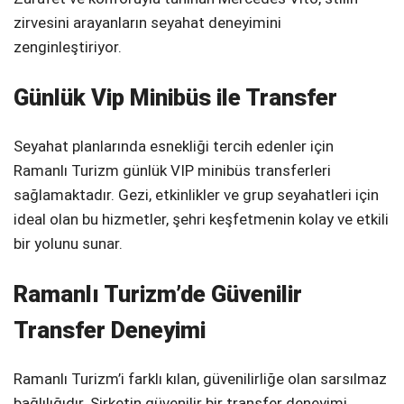
zirvesini arayanların seyahat deneyimini
zenginleştiriyor.
Günlük Vip Minibüs ile Transfer
Seyahat planlarında esnekliği tercih edenler için
Ramanlı Turizm günlük VIP minibüs transferleri
sağlamaktadır. Gezi, etkinlikler ve grup seyahatleri için
ideal olan bu hizmetler, şehri keşfetmenin kolay ve etkili
bir yolunu sunar.
Ramanlı Turizm’de Güvenilir
Transfer Deneyimi
Ramanlı Turizm’i farklı kılan, güvenilirliğe olan sarsılmaz
bağlılığıdır. Şirketin güvenilir bir transfer deneyimi