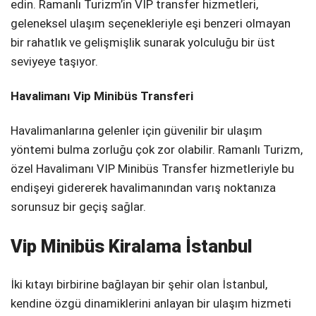
edin. Ramanlı Turizm’in VIP transfer hizmetleri,
geleneksel ulaşım seçenekleriyle eşi benzeri olmayan
bir rahatlık ve gelişmişlik sunarak yolculuğu bir üst
seviyeye taşıyor.
Havalimanı Vip Minibüs Transferi
Havalimanlarına gelenler için güvenilir bir ulaşım
yöntemi bulma zorluğu çok zor olabilir. Ramanlı Turizm,
özel Havalimanı VIP Minibüs Transfer hizmetleriyle bu
endişeyi gidererek havalimanından varış noktanıza
sorunsuz bir geçiş sağlar.
Vip Minibüs Kiralama İstanbul
İki kıtayı birbirine bağlayan bir şehir olan İstanbul,
kendine özgü dinamiklerini anlayan bir ulaşım hizmeti