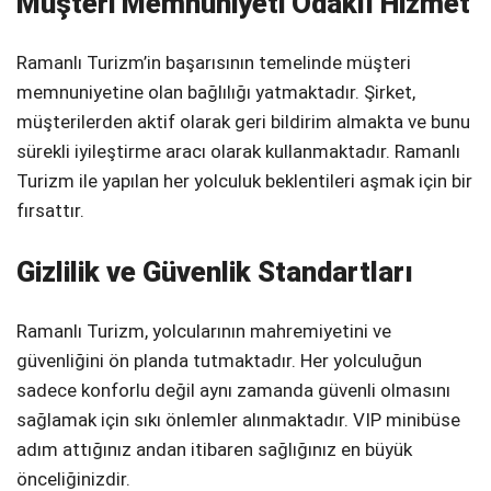
Müşteri Memnuniyeti Odaklı Hizmet
Ramanlı Turizm’in başarısının temelinde müşteri
memnuniyetine olan bağlılığı yatmaktadır. Şirket,
müşterilerden aktif olarak geri bildirim almakta ve bunu
sürekli iyileştirme aracı olarak kullanmaktadır. Ramanlı
Turizm ile yapılan her yolculuk beklentileri aşmak için bir
fırsattır.
Gizlilik ve Güvenlik Standartları
Ramanlı Turizm, yolcularının mahremiyetini ve
güvenliğini ön planda tutmaktadır. Her yolculuğun
sadece konforlu değil aynı zamanda güvenli olmasını
sağlamak için sıkı önlemler alınmaktadır. VIP minibüse
adım attığınız andan itibaren sağlığınız en büyük
önceliğinizdir.