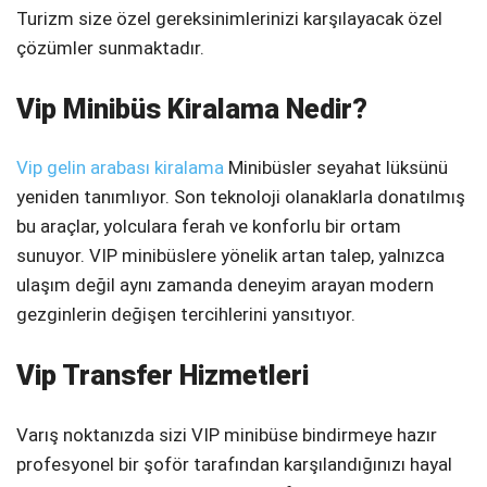
Turizm size özel gereksinimlerinizi karşılayacak özel
çözümler sunmaktadır.
Vip Minibüs Kiralama Nedir?
Vip gelin arabası kiralama
Minibüsler seyahat lüksünü
yeniden tanımlıyor. Son teknoloji olanaklarla donatılmış
bu araçlar, yolculara ferah ve konforlu bir ortam
sunuyor. VIP minibüslere yönelik artan talep, yalnızca
ulaşım değil aynı zamanda deneyim arayan modern
gezginlerin değişen tercihlerini yansıtıyor.
Vip Transfer Hizmetleri
Varış noktanızda sizi VIP minibüse bindirmeye hazır
profesyonel bir şoför tarafından karşılandığınızı hayal