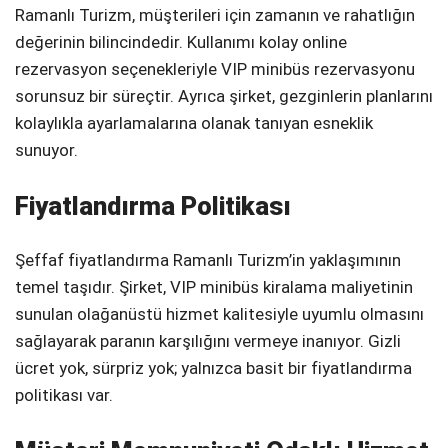
Ramanlı Turizm, müşterileri için zamanın ve rahatlığın
değerinin bilincindedir. Kullanımı kolay online
rezervasyon seçenekleriyle VIP minibüs rezervasyonu
sorunsuz bir süreçtir. Ayrıca şirket, gezginlerin planlarını
kolaylıkla ayarlamalarına olanak tanıyan esneklik
sunuyor.
Fiyatlandırma Politikası
Şeffaf fiyatlandırma Ramanlı Turizm’in yaklaşımının
temel taşıdır. Şirket, VIP minibüs kiralama maliyetinin
sunulan olağanüstü hizmet kalitesiyle uyumlu olmasını
sağlayarak paranın karşılığını vermeye inanıyor. Gizli
ücret yok, sürpriz yok; yalnızca basit bir fiyatlandırma
politikası var.