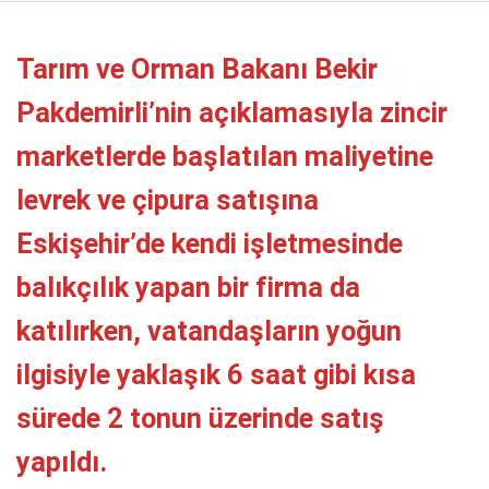
Telegram
Tarım ve Orman Bakanı Bekir
Pakdemirli’nin açıklamasıyla zincir
marketlerde başlatılan maliyetine
levrek ve çipura satışına
Eskişehir’de kendi işletmesinde
balıkçılık yapan bir firma da
katılırken, vatandaşların yoğun
ilgisiyle yaklaşık 6 saat gibi kısa
sürede 2 tonun üzerinde satış
yapıldı.