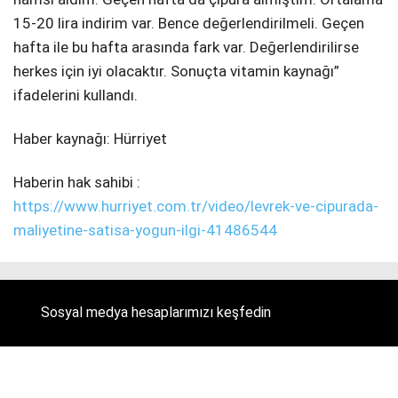
15-20 lira indirim var. Bence değerlendirilmeli. Geçen
hafta ile bu hafta arasında fark var. Değerlendirilirse
herkes için iyi olacaktır. Sonuçta vitamin kaynağı”
ifadelerini kullandı.
Haber kaynağı: Hürriyet
Haberin hak sahibi :
https://www.hurriyet.com.tr/video/levrek-ve-cipurada-
maliyetine-satisa-yogun-ilgi-41486544
Sosyal medya hesaplarımızı keşfedin