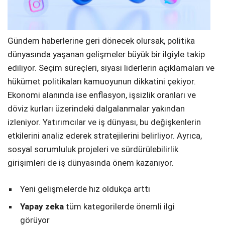
Gündem haberlerine geri dönecek olursak, politika
dünyasında yaşanan gelişmeler büyük bir ilgiyle takip
ediliyor. Seçim süreçleri, siyasi liderlerin açıklamaları ve
hükümet politikaları kamuoyunun dikkatini çekiyor.
Ekonomi alanında ise enflasyon, işsizlik oranları ve
döviz kurları üzerindeki dalgalanmalar yakından
izleniyor. Yatırımcılar ve iş dünyası, bu değişkenlerin
etkilerini analiz ederek stratejilerini belirliyor. Ayrıca,
sosyal sorumluluk projeleri ve sürdürülebilirlik
girişimleri de iş dünyasında önem kazanıyor.
Yeni gelişmelerde hız oldukça arttı
Yapay zeka
tüm kategorilerde önemli ilgi
görüyor