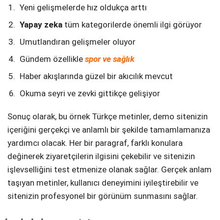
Yeni gelişmelerde hız oldukça arttı
Yapay zeka
tüm kategorilerde önemli ilgi görüyor
Umutlandıran gelişmeler oluyor
Gündem özellikle
spor ve sağlık
Haber akışlarında güzel bir akıcılık mevcut
Okuma seyri ve zevki gittikçe gelişiyor
Sonuç olarak, bu örnek Türkçe metinler, demo sitenizin
içeriğini gerçekçi ve anlamlı bir şekilde tamamlamanıza
yardımcı olacak. Her bir paragraf, farklı konulara
değinerek ziyaretçilerin ilgisini çekebilir ve sitenizin
işlevselliğini test etmenize olanak sağlar. Gerçek anlam
taşıyan metinler, kullanıcı deneyimini iyileştirebilir ve
sitenizin profesyonel bir görünüm sunmasını sağlar.