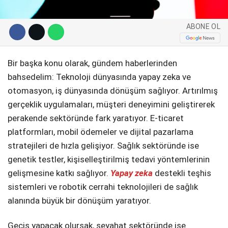
Telegram
ABONE OL
Bir başka konu olarak, gündem haberlerinden
bahsedelim: Teknoloji dünyasında yapay zeka ve
otomasyon, iş dünyasında dönüşüm sağlıyor. Artırılmış
gerçeklik uygulamaları, müşteri deneyimini geliştirerek
perakende sektöründe fark yaratıyor. E-ticaret
platformları, mobil ödemeler ve dijital pazarlama
stratejileri de hızla gelişiyor. Sağlık sektöründe ise
genetik testler, kişiselleştirilmiş tedavi yöntemlerinin
gelişmesine katkı sağlıyor.
Yapay zeka
destekli teşhis
sistemleri ve robotik cerrahi teknolojileri de sağlık
alanında büyük bir dönüşüm yaratıyor.
Geçiş yapacak olursak, seyahat sektöründe ise