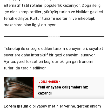
alternatif tatil rotaları popülerlik kazanıyor. Doğa ile iç
içe olan kamp tatilleri, yürüyüş turları ve bisiklet gezileri
tercih ediliyor. Kültür turizmi ise tarihi ve arkeolojik
mekanlara olan ilgiyi artırıyor.
Teknoloji ile entegre edilen turizm deneyimleri, seyahat
severlere daha interaktif bir gezi deneyimi sunuyor.
Ayrıca, yerel lezzetleri keşfetmek için gastronomi
turları da tercih ediliyor.
Yeni anayasa çalışmaları hız
kazandı
Lorem ipsum
gibi yapay metinler yerine, gerçek anlam