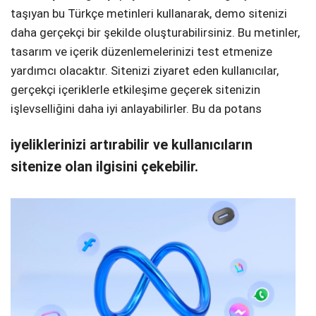
taşıyan bu Türkçe metinleri kullanarak, demo sitenizi
daha gerçekçi bir şekilde oluşturabilirsiniz. Bu metinler,
tasarım ve içerik düzenlemelerinizi test etmenize
yardımcı olacaktır. Sitenizi ziyaret eden kullanıcılar,
gerçekçi içeriklerle etkileşime geçerek sitenizin
işlevselliğini daha iyi anlayabilirler. Bu da potans
iyeliklerinizi artırabilir ve kullanıcıların
sitenize olan ilgisini çekebilir.