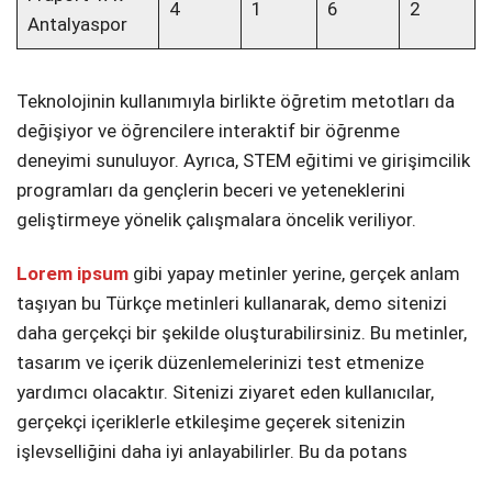
4
1
6
2
Antalyaspor
Teknolojinin kullanımıyla birlikte öğretim metotları da
değişiyor ve öğrencilere interaktif bir öğrenme
deneyimi sunuluyor. Ayrıca, STEM eğitimi ve girişimcilik
programları da gençlerin beceri ve yeteneklerini
geliştirmeye yönelik çalışmalara öncelik veriliyor.
Lorem ipsum
gibi yapay metinler yerine, gerçek anlam
taşıyan bu Türkçe metinleri kullanarak, demo sitenizi
daha gerçekçi bir şekilde oluşturabilirsiniz. Bu metinler,
tasarım ve içerik düzenlemelerinizi test etmenize
yardımcı olacaktır. Sitenizi ziyaret eden kullanıcılar,
gerçekçi içeriklerle etkileşime geçerek sitenizin
işlevselliğini daha iyi anlayabilirler. Bu da potans