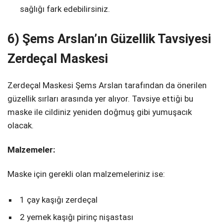
sağlığı fark edebilirsiniz.
6) Şems Arslan’ın Güzellik Tavsiyesi
Zerdeçal Maskesi
Zerdeçal Maskesi Şems Arslan tarafından da önerilen
güzellik sırları arasında yer alıyor. Tavsiye ettiği bu
maske ile cildiniz yeniden doğmuş gibi yumuşacık
olacak.
Malzemeler:
Maske için gerekli olan malzemeleriniz ise:
1 çay kaşığı zerdeçal
2 yemek kaşığı pirinç nişastası