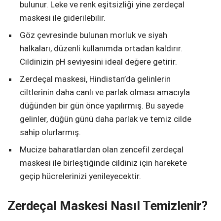
bulunur. Leke ve renk eşitsizliği yine zerdeçal
maskesi ile giderilebilir.
Göz çevresinde bulunan morluk ve siyah
halkaları, düzenli kullanımda ortadan kaldırır.
Cildinizin pH seviyesini ideal değere getirir.
Zerdeçal maskesi, Hindistan’da gelinlerin
ciltlerinin daha canlı ve parlak olması amacıyla
düğünden bir gün önce yapılırmış. Bu sayede
gelinler, düğün günü daha parlak ve temiz cilde
sahip olurlarmış.
Mucize baharatlardan olan zencefil zerdeçal
maskesi ile birleştiğinde cildiniz için harekete
geçip hücrelerinizi yenileyecektir.
Zerdeçal Maskesi Nasıl Temizlenir?