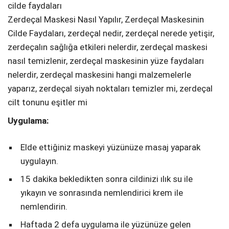
Zerdeçal Maskesi Nasıl Yapılır, Zerdeçal Maskesinin
Cilde Faydaları, zerdeçal nedir, zerdeçal nerede yetişir,
zerdeçalın sağlığa etkileri nelerdir, zerdeçal maskesi
nasıl temizlenir, zerdeçal maskesinin yüze faydaları
nelerdir, zerdeçal maskesini hangi malzemelerle
yaparız, zerdeçal siyah noktaları temizler mi, zerdeçal
cilt tonunu eşitler mi
Uygulama:
Elde ettiğiniz maskeyi yüzünüze masaj yaparak
uygulayın.
15 dakika bekledikten sonra cildinizi ılık su ile
yıkayın ve sonrasında nemlendirici krem ile
nemlendirin.
Haftada 2 defa uygulama ile yüzünüze gelen