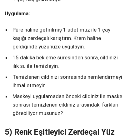
Uygulama:
Püre haline getirilmiş 1 adet muz ile 1 çay
kaşığı zerdeçalı karıştırın. Krem haline
geldiğinde yüzünüze uygulayın.
15 dakika bekleme süresinden sonra, cildinizi
ılık su ile temizleyin.
Temizlenen cildinizi sonrasında nemlendirmeyi
ihmal etmeyin.
Maskeyi uygulamadan önceki cildiniz ile maske
sonrası temizlenen cildiniz arasındaki farkları
görebiliyor musunuz?
5) Renk Eşitleyici Zerdeçal Yüz