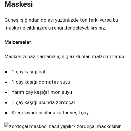
Maskesi
Güneş ışığından dolayı yüzünüzde ton farkı varsa bu
maske ile cildinizdeki rengi dengeleyebilirsiniz.
Malzemeler:
Maskenizi hazırlamanız için gerekli olan malzemeler ise:
1 çay kaşığı bal
1 çay kaşığı domates suyu
Yarım çay kaşığı limon suyu
1 çay kaşığı ucunda zerdeçal
Krem kıvamını alana kadar yeşil çay.