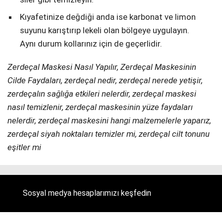
Kıyafetinize değdiği anda ise karbonat ve limon
suyunu karıştırıp lekeli olan bölgeye uygulayın.
Aynı durum kollarınız için de geçerlidir.
Zerdeçal Maskesi Nasıl Yapılır, Zerdeçal Maskesinin
Cilde Faydaları, zerdeçal nedir, zerdeçal nerede yetişir,
zerdeçalın sağlığa etkileri nelerdir, zerdeçal maskesi
nasıl temizlenir, zerdeçal maskesinin yüze faydaları
nelerdir, zerdeçal maskesini hangi malzemelerle yaparız,
zerdeçal siyah noktaları temizler mi, zerdeçal cilt tonunu
eşitler mi
Sosyal medya hesaplarımızı keşfedin