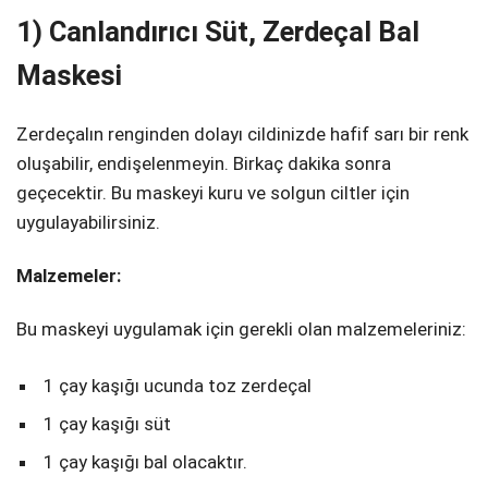
1) Canlandırıcı Süt, Zerdeçal Bal
Maskesi
Zerdeçalın renginden dolayı cildinizde hafif sarı bir renk
oluşabilir, endişelenmeyin. Birkaç dakika sonra
geçecektir. Bu maskeyi kuru ve solgun ciltler için
uygulayabilirsiniz.
Malzemeler:
Bu maskeyi uygulamak için gerekli olan malzemeleriniz:
1 çay kaşığı ucunda toz zerdeçal
1 çay kaşığı süt
1 çay kaşığı bal olacaktır.