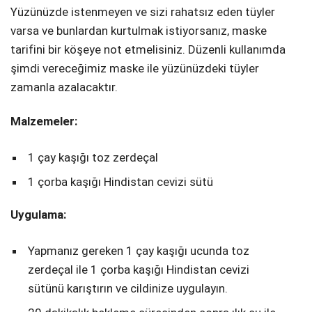
Yüzünüzde istenmeyen ve sizi rahatsız eden tüyler
varsa ve bunlardan kurtulmak istiyorsanız, maske
tarifini bir köşeye not etmelisiniz. Düzenli kullanımda
şimdi vereceğimiz maske ile yüzünüzdeki tüyler
zamanla azalacaktır.
Malzemeler:
1 çay kaşığı toz zerdeçal
1 çorba kaşığı Hindistan cevizi sütü
Uygulama:
Yapmanız gereken 1 çay kaşığı ucunda toz
zerdeçal ile 1 çorba kaşığı Hindistan cevizi
sütünü karıştırın ve cildinize uygulayın.