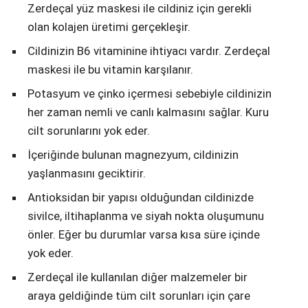
Zerdeçal yüz maskesi ile cildiniz için gerekli
olan kolajen üretimi gerçekleşir.
Cildinizin B6 vitaminine ihtiyacı vardır. Zerdeçal
maskesi ile bu vitamin karşılanır.
Potasyum ve çinko içermesi sebebiyle cildinizin
her zaman nemli ve canlı kalmasını sağlar. Kuru
cilt sorunlarını yok eder.
İçeriğinde bulunan magnezyum, cildinizin
yaşlanmasını geciktirir.
Antioksidan bir yapısı olduğundan cildinizde
sivilce, iltihaplanma ve siyah nokta oluşumunu
önler. Eğer bu durumlar varsa kısa süre içinde
yok eder.
Zerdeçal ile kullanılan diğer malzemeler bir
araya geldiğinde tüm cilt sorunları için çare