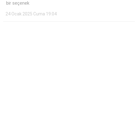
bir seçenek
24 Ocak 2025 Cuma 19:04