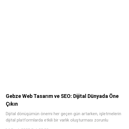
Gebze Web Tasarım ve SEO: Dijital Dünyada Öne
Çıkın
Dijital dönüşümün önemi her geçen gün artarken, işletmelerin
dijital platformlarda etkili bir varlık oluşturması zorunlu