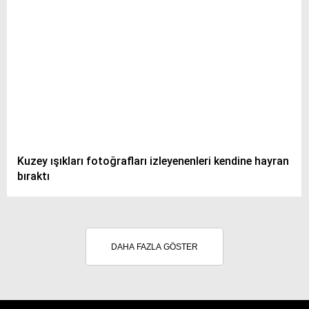
Kuzey ışıkları fotoğrafları izleyenenleri kendine hayran
bıraktı
DAHA FAZLA GÖSTER