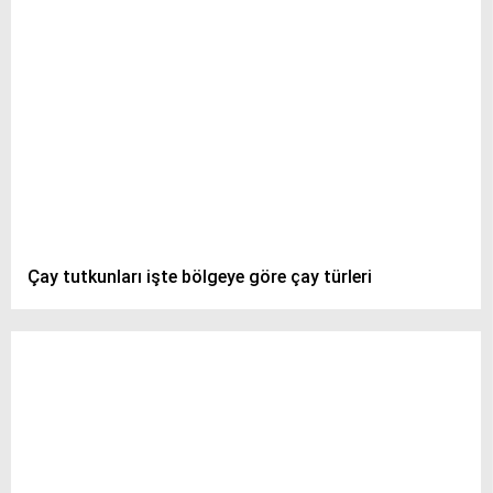
Çay tutkunları işte bölgeye göre çay türleri