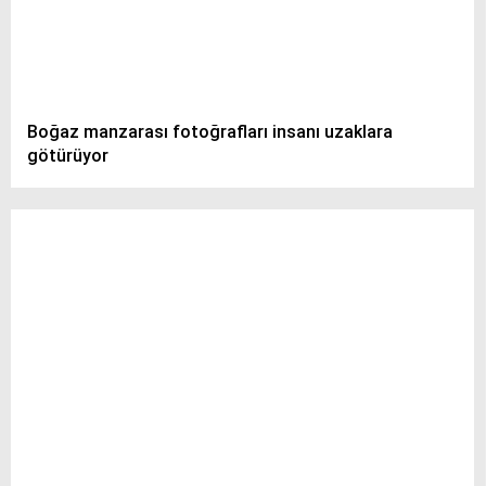
Boğaz manzarası fotoğrafları insanı uzaklara
götürüyor