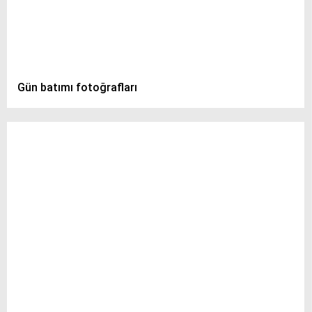
Gün batımı fotoğrafları