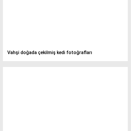
Vahşi doğada çekilmiş kedi fotoğrafları