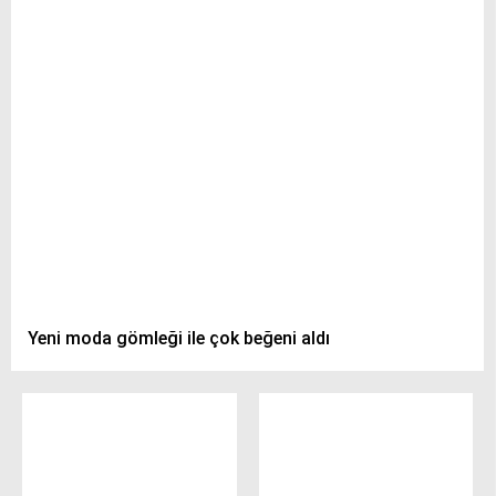
Yeni moda gömleği ile çok beğeni aldı