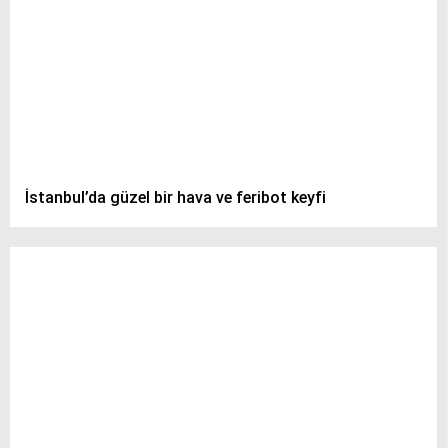
İstanbul’da güzel bir hava ve feribot keyfi