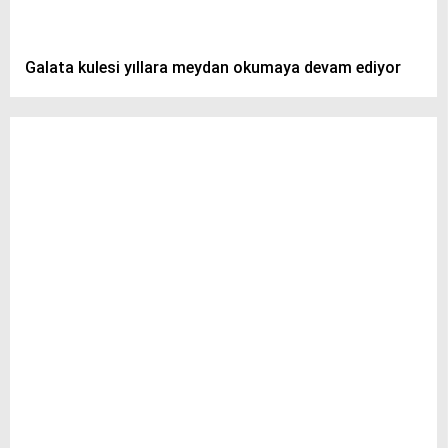
Galata kulesi yıllara meydan okumaya devam ediyor