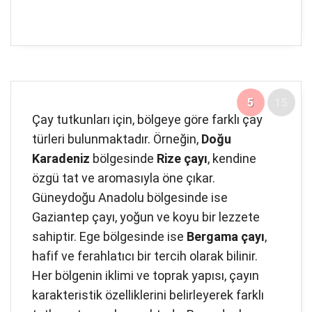
5
15
Çay tutkunları için, bölgeye göre farklı çay
türleri bulunmaktadır. Örneğin,
Doğu
Karadeniz
bölgesinde
Rize çayı
, kendine
özgü tat ve aromasıyla öne çıkar.
Güneydoğu Anadolu bölgesinde ise
Gaziantep çayı, yoğun ve koyu bir lezzete
sahiptir. Ege bölgesinde ise
Bergama çayı
,
hafif ve ferahlatıcı bir tercih olarak bilinir.
Her bölgenin iklimi ve toprak yapısı, çayın
karakteristik özelliklerini belirleyerek farklı