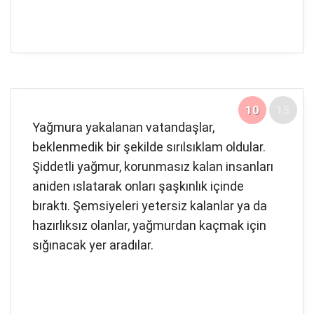
10
15
Yağmura yakalanan vatandaşlar,
beklenmedik bir şekilde sırılsıklam oldular.
Şiddetli yağmur, korunmasız kalan insanları
aniden ıslatarak onları şaşkınlık içinde
bıraktı. Şemsiyeleri yetersiz kalanlar ya da
hazırlıksız olanlar, yağmurdan kaçmak için
sığınacak yer aradılar.