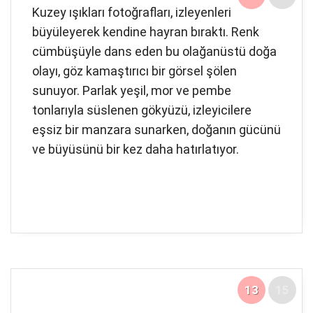
Kuzey ışıkları fotoğrafları, izleyenleri
büyüleyerek kendine hayran bıraktı. Renk
cümbüşüyle dans eden bu olağanüstü doğa
olayı, göz kamaştırıcı bir görsel şölen
sunuyor. Parlak yeşil, mor ve pembe
tonlarıyla süslenen gökyüzü, izleyicilere
eşsiz bir manzara sunarken, doğanın gücünü
ve büyüsünü bir kez daha hatırlatıyor.
13
15