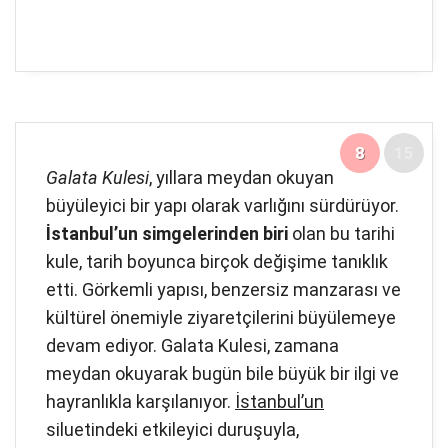
8
15
Galata Kulesi
, yıllara meydan okuyan
büyüleyici bir yapı olarak varlığını sürdürüyor.
İstanbul’un simgelerinden biri
olan bu tarihi
kule, tarih boyunca birçok değişime tanıklık
etti. Görkemli yapısı, benzersiz manzarası ve
kültürel önemiyle ziyaretçilerini büyülemeye
devam ediyor. Galata Kulesi, zamana
meydan okuyarak bugün bile büyük bir ilgi ve
hayranlıkla karşılanıyor.
İstanbul’un
siluetindeki etkileyici duruşuyla,